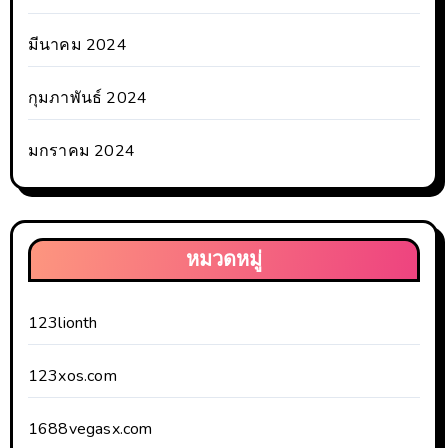
มีนาคม 2024
กุมภาพันธ์ 2024
มกราคม 2024
หมวดหมู่
123lionth
123xos.com
1688vegasx.com