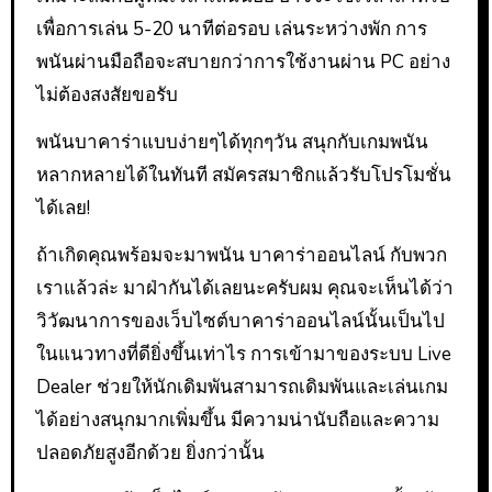
เพื่อการเล่น 5-20 นาทีต่อรอบ เล่นระหว่างพัก การ
พนันผ่านมือถือจะสบายกว่าการใช้งานผ่าน PC อย่าง
ไม่ต้องสงสัยขอรับ
พนันบาคาร่าแบบง่ายๆได้ทุกๆวัน สนุกกับเกมพนัน
หลากหลายได้ในทันที สมัครสมาชิกแล้วรับโปรโมชั่น
ได้เลย!
ถ้าเกิดคุณพร้อมจะมาพนัน บาคาร่าออนไลน์ กับพวก
เราแล้วล่ะ มาฝ่ากันได้เลยนะครับผม คุณจะเห็นได้ว่า
วิวัฒนาการของเว็บไซต์บาคาร่าออนไลน์นั้นเป็นไป
ในแนวทางที่ดียิ่งขึ้นเท่าไร การเข้ามาของระบบ Live
Dealer ช่วยให้นักเดิมพันสามารถเดิมพันและเล่นเกม
ได้อย่างสนุกมากเพิ่มขึ้น มีความน่านับถือและความ
ปลอดภัยสูงอีกด้วย ยิ่งกว่านั้น