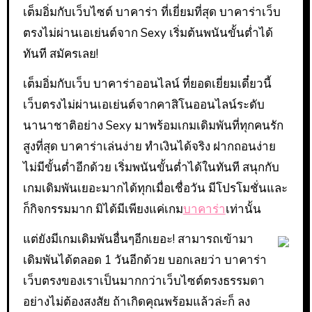
เต็มอิ่มกับเว็บไซต์ บาคาร่า ที่เยี่ยมที่สุด บาคาร่าเว็บ
ตรงไม่ผ่านเอเย่นต์จาก Sexy เริ่มต้นพนันขั้นต่ำได้
ทันที สมัครเลย!
เต็มอิ่มกับเว็บ บาคาร่าออนไลน์ ที่ยอดเยี่ยมเดี๋ยวนี้
เว็บตรงไม่ผ่านเอเย่นต์จากคาสิโนออนไลน์ระดับ
นานาชาติอย่าง Sexy มาพร้อมเกมเดิมพันที่ทุกคนรัก
สูงที่สุด บาคาร่าเล่นง่าย ทำเงินได้จริง ฝากถอนง่าย
ไม่มีขั้นต่ำอีกด้วย เริ่มพนันขั้นต่ำได้ในทันที สนุกกับ
เกมเดิมพันเยอะมากได้ทุกเมื่อเชื่อวัน มีโปรโมชั่นและ
ก็กิจกรรมมาก มิได้มีเพียงแค่เกม
บาคาร่า
เท่านั้น
แต่ยังมีเกมเดิมพันอื่นๆอีกเยอะ! สามารถเข้ามา
เดิมพันได้ตลอด 1 วันอีกด้วย บอกเลยว่า บาคาร่า
เว็บตรงของเราเป็นมากกว่าเว็บไซต์ตรงธรรมดา
อย่างไม่ต้องสงสัย ถ้าเกิดคุณพร้อมแล้วล่ะก็ ลง