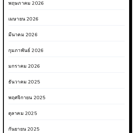
พฤษภาคม 2026
เมษายน 2026
มีนาคม 2026
กุมภาพันธ์ 2026
มกราคม 2026
ธันวาคม 2025
พฤศจิกายน 2025
ตุลาคม 2025
กันยายน 2025