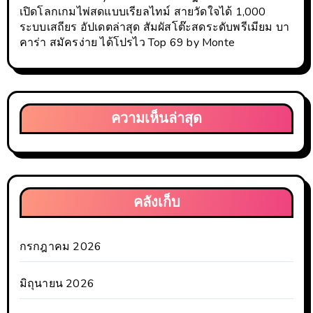
เปิดโลกเกมไพ่สดแบบเรียลไทม์ สายวัดใจได้ 1,000
ระบบเสถียร อัปเดตล่าสุด สัมผัสโต๊ะสดระดับพรีเมียม บา
คาร่า สมัครง่าย ได้โปรไว Top 69 by Monte
ความเห็นล่าสุด
คลังเก็บ
กรกฎาคม 2026
มิถุนายน 2026