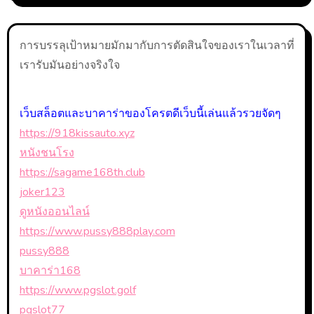
การบรรลุเป้าหมายมักมากับการตัดสินใจของเราในเวลาที่
เรารับมันอย่างจริงใจ
เว็บสล็อตและบาคาร่าของโครตดีเว็บนี้เล่นแล้วรวยจัดๆ
https://918kissauto.xyz
หนังชนโรง
https://sagame168th.club
joker123
ดูหนังออนไลน์
https://www.pussy888play.com
pussy888
บาคาร่า168
https://www.pgslot.golf
pgslot77