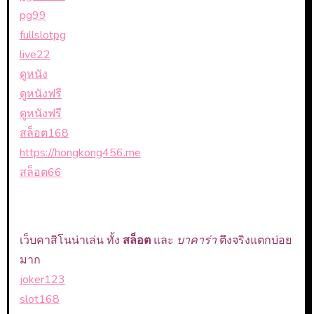
pg99
fullslotpg
live22
ดูหนัง
ดูหนังฟรี
ดูหนังฟรี
สล็อต168
https://hongkong456.me
สล็อต66
เว็บคาสิโนน่าเล่น ทั้ง
สล็อต
และ
บาคาร่า
ตึงจริงแตกบ่อย
มาก
joker123
slot168