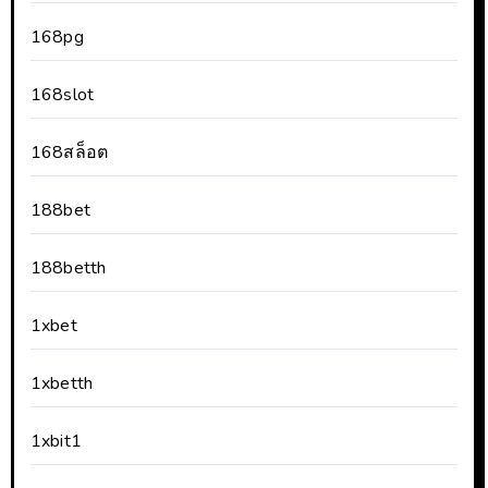
168pg
168slot
168สล็อต
188bet
188betth
1xbet
1xbetth
1xbit1