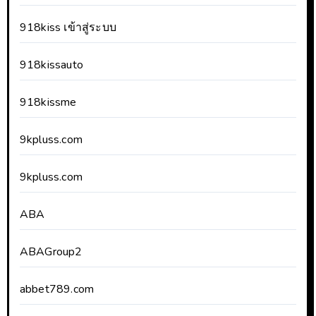
918kiss เข้าสู่ระบบ
918kissauto
918kissme
9kpluss.com
9kpluss.com
ABA
ABAGroup2
abbet789.com