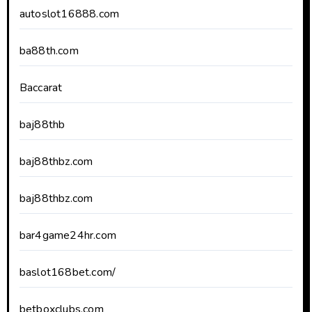
autoslot16888.com
ba88th.com
Baccarat
baj88thb
baj88thbz.com
baj88thbz.com
bar4game24hr.com
baslot168bet.com/
betboxclubs.com