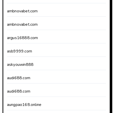
ambnovabet.com
ambnovabet.com
argus16888.com
asb9999.com
askyouwin888
audi688.com
audi688.com
aungpao168.online