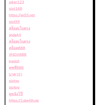
joker123
slot168
https://jin55.net
slot99
สล็อตเว็บตรง
jinda44
สล็อตเว็บตรง
สล็อต888
JINDA888
pgslot
พุซซี่888
บาคาร่า
slotxo
slotpg
ดูหนังโป๊
https://1xbetth.vip