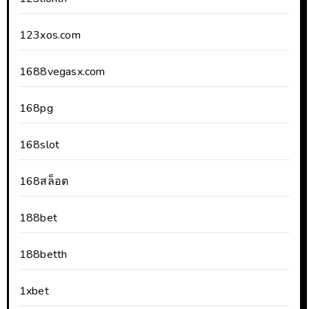
123xos.com
1688vegasx.com
168pg
168slot
168สล็อต
188bet
188betth
1xbet