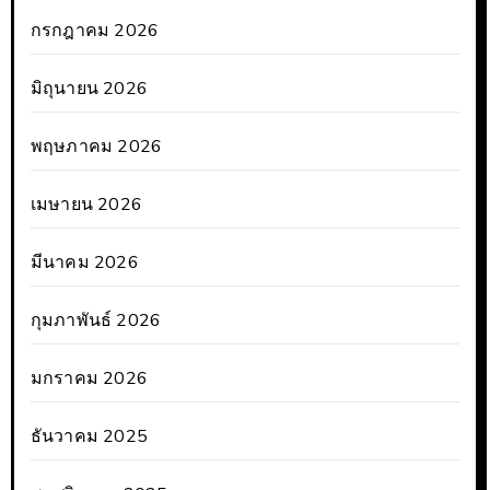
กรกฎาคม 2026
มิถุนายน 2026
พฤษภาคม 2026
เมษายน 2026
มีนาคม 2026
กุมภาพันธ์ 2026
มกราคม 2026
ธันวาคม 2025