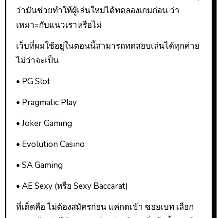
ว่ามันช่วยทำให้ผู้เล่นใหม่ได้ทดลองเกมก่อน ว่า
เหมาะกับแนวเราหรือไม่
เว็บที่ผมใช้อยู่ในตอนนี้สามารถทดสอบเล่นได้ทุกค่าย
ไม่ว่าจะเป็น
• PG Slot
• Pragmatic Play
• Joker Gaming
• Evolution Casino
• SA Gaming
• AE Sexy (หรือ Sexy Baccarat)
ที่เด็ดคือ ไม่ต้องสมัครก่อน แค่กดเข้า ซอยเบท เลือก