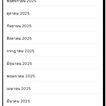
พฤศจิกายน 2025
ตุลาคม 2025
กันยายน 2025
สิงหาคม 2025
กรกฎาคม 2025
มิถุนายน 2025
พฤษภาคม 2025
เมษายน 2025
มีนาคม 2025