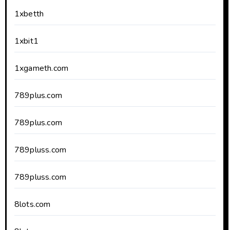
1xbetth
1xbit1
1xgameth.com
789plus.com
789plus.com
789pluss.com
789pluss.com
8lots.com