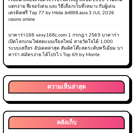
แตกง่าย ฟีเจอร์เด่น และวิธีเลือกเว็บที่เหมาะกับผู้เล่น
เครดิตฟรี Top 77 by Hilda Jin888.asia 3 JUL 2026
casino online
บาคาร่า168 sexy168c.com 1 กรกฎา 2569 บาคาร่า
เปิดโลกเกมไพ่สดแบบเรียลไทม์ สายวัดใจได้ 1,000
ระบบเสถียร อัปเดตล่าสุด สัมผัสโต๊ะสดระดับพรีเมียม บา
คาร่า สมัครง่าย ได้โปรไว Top 69 by Monte
ความเห็นล่าสุด
คลังเก็บ