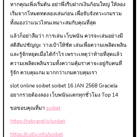
หากคุณเพิ่งเริ่มต้น อย่าพึ่งรีบฝากเงินก้อนใหญ่ ให้ลอง
เริ่มจากโหมดทดลองเล่นก่อน เพื่อจับจังหวะเกมรวม
ทั้งมองว่าแนวไหนเหมาะสมกับคุณที่สุด
แล้วก็อย่าลืมว่า การเล่น เว็บพนัน ควรจะเล่นอย่างมี
สติสัมปชัญญะ วางเป้าให้ชัด เล่นเพื่อความเพลิดเพลิน
และรู้จักหยุดเมื่อได้กำไร เพราะเหตุว่าท้ายที่สุดแล้ว
ความเพลิดเพลินรวมทั้งความคุ้มราคาจะอยู่กับคนที่
รู้จัก ควบคุมเกม มากกว่าเกมควบคุมเรา
slot online soibet soibet 16 JAN 2568 Graciela
อยากรวยต้องลอง เว็บพนันแตกทุกชั่วโมง Top 14
ขอขอบคุณที่มา
soibet
https://rebrand.ly/soibet
https://cutly.info/soibet