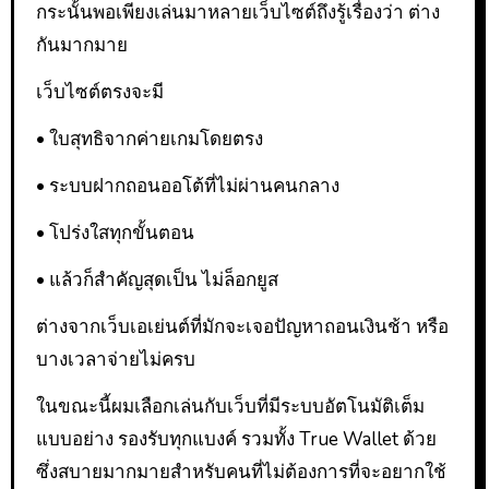
กระนั้นพอเพียงเล่นมาหลายเว็บไซต์ถึงรู้เรื่องว่า ต่าง
กันมากมาย
เว็บไซต์ตรงจะมี
• ใบสุทธิจากค่ายเกมโดยตรง
• ระบบฝากถอนออโต้ที่ไม่ผ่านคนกลาง
• โปร่งใสทุกขั้นตอน
• แล้วก็สำคัญสุดเป็น ไม่ล็อกยูส
ต่างจากเว็บเอเย่นต์ที่มักจะเจอปัญหาถอนเงินช้า หรือ
บางเวลาจ่ายไม่ครบ
ในขณะนี้ผมเลือกเล่นกับเว็บที่มีระบบอัตโนมัติเต็ม
แบบอย่าง รองรับทุกแบงค์ รวมทั้ง True Wallet ด้วย
ซึ่งสบายมากมายสำหรับคนที่ไม่ต้องการที่จะอยากใช้