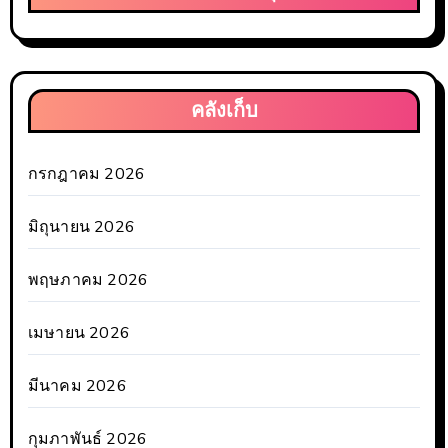
คลังเก็บ
กรกฎาคม 2026
มิถุนายน 2026
พฤษภาคม 2026
เมษายน 2026
มีนาคม 2026
กุมภาพันธ์ 2026