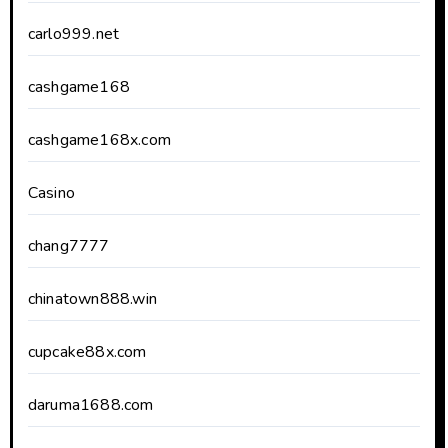
carlo999.net
cashgame168
cashgame168x.com
Casino
chang7777
chinatown888.win
cupcake88x.com
daruma1688.com