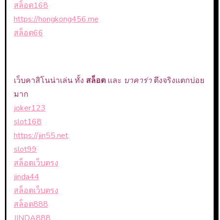
สล็อต168
https://hongkong456.me
สล็อต66
เว็บคาสิโนน่าเล่น ทั้ง
สล็อต
และ
บาคาร่า
ตึงจริงแตกบ่อย
มาก
joker123
slot168
https://jin55.net
slot99
สล็อตเว็บตรง
jinda44
สล็อตเว็บตรง
สล็อต888
JINDA888