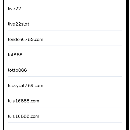
live22
live22slot
london6789.com
lot888
lotto888
luckycat789.com
luis16888.com
luis16888.com