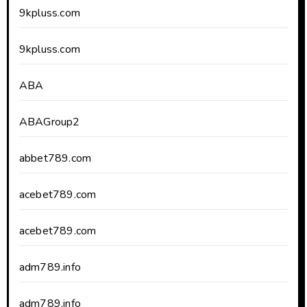
9kpluss.com
9kpluss.com
ABA
ABAGroup2
abbet789.com
acebet789.com
acebet789.com
adm789.info
adm789.info