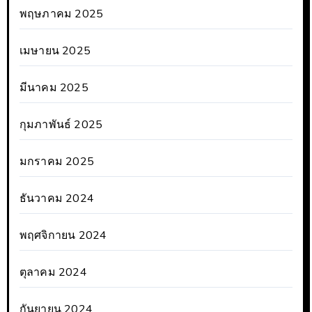
พฤษภาคม 2025
เมษายน 2025
มีนาคม 2025
กุมภาพันธ์ 2025
มกราคม 2025
ธันวาคม 2024
พฤศจิกายน 2024
ตุลาคม 2024
กันยายน 2024