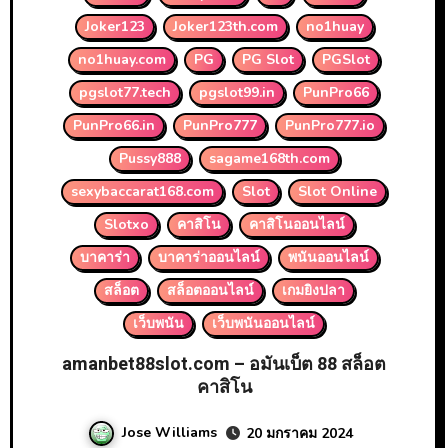
Joker123
Joker123th.com
no1huay
no1huay.com
PG
PG Slot
PGSlot
pgslot77.tech
pgslot99.in
PunPro66
PunPro66.in
PunPro777
PunPro777.io
Pussy888
sagame168th.com
sexybaccarat168.com
Slot
Slot Online
Slotxo
คาสิโน
คาสิโนออนไลน์
บาคาร่า
บาคาร่าออนไลน์
พนันออนไลน์
สล็อต
สล็อตออนไลน์
เกมยิงปลา
เว็บพนัน
เว็บพนันออนไลน์
amanbet88slot.com – อมันเบ็ต 88 สล็อต
คาสิโน
Jose Williams
20 มกราคม 2024