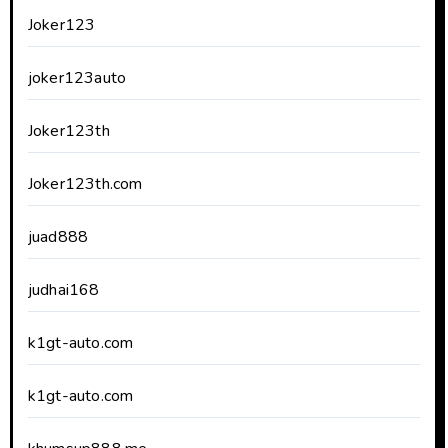
Joker123
joker123auto
Joker123th
Joker123th.com
juad888
judhai168
k1gt-auto.com
k1gt-auto.com