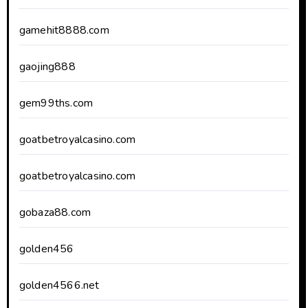
gamehit8888.com
gaojing888
gem99ths.com
goatbetroyalcasino.com
goatbetroyalcasino.com
gobaza88.com
golden456
golden4566.net