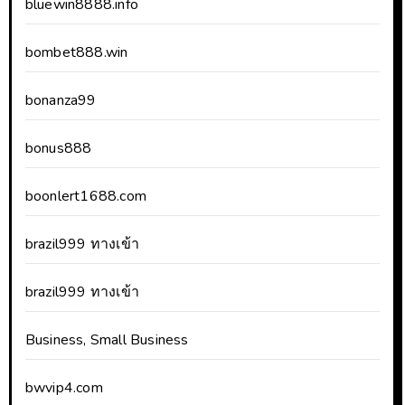
bluewin8888.info
bombet888.win
bonanza99
bonus888
boonlert1688.com
brazil999 ทางเข้า
brazil999 ทางเข้า
Business, Small Business
bwvip4.com