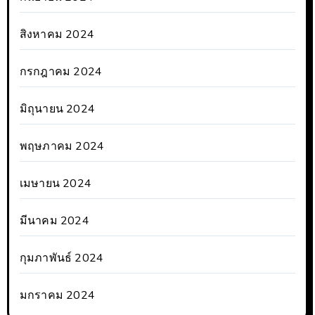
สิงหาคม 2024
กรกฎาคม 2024
มิถุนายน 2024
พฤษภาคม 2024
เมษายน 2024
มีนาคม 2024
กุมภาพันธ์ 2024
มกราคม 2024