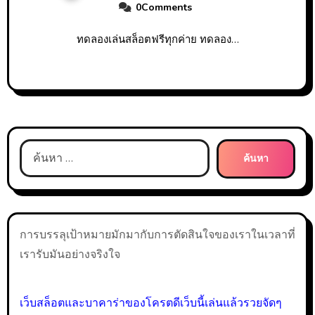
0Comments
ทดลองเล่นสล็อตฟรีทุกค่าย ทดลอง…
ค้นหา
สำหรับ:
การบรรลุเป้าหมายมักมากับการตัดสินใจของเราในเวลาที่
เรารับมันอย่างจริงใจ
เว็บสล็อตและบาคาร่าของโครตดีเว็บนี้เล่นแล้วรวยจัดๆ