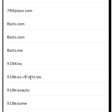
789pluss.com
8lots.com
8lots.com
8lots.me
918Kiss
918kiss เข้าสู่ระบบ
918kissauto
918kissme