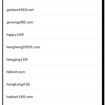
golden4566.net
gowingo88.com
happy168
hengheng9899.com
hengjing168
hi6bet.com
hongkong456
hubbet168.com