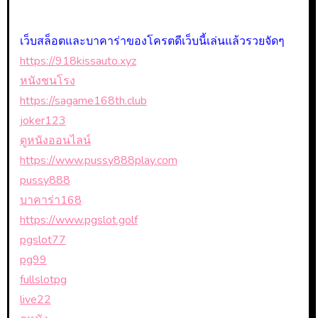
เว็บสล็อตและบาคาร่าของโครตดีเว็บนี้เล่นแล้วรวยจัดๆ
https://918kissauto.xyz
หนังชนโรง
https://sagame168th.club
joker123
ดูหนังออนไลน์
https://www.pussy888play.com
pussy888
บาคาร่า168
https://www.pgslot.golf
pgslot77
pg99
fullslotpg
live22