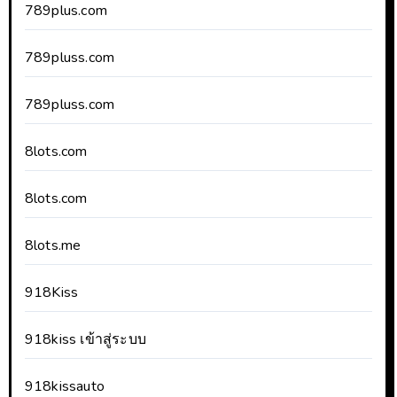
789plus.com
789pluss.com
789pluss.com
8lots.com
8lots.com
8lots.me
918Kiss
918kiss เข้าสู่ระบบ
918kissauto