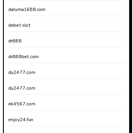
daruma1688.com
debet slot
dr888
dr888bet.com
du2477.com
du2477.com
ek4567.com
enjoy24.fun