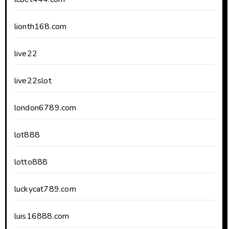
lionth168.com
live22
live22slot
london6789.com
lot888
lotto888
luckycat789.com
luis16888.com