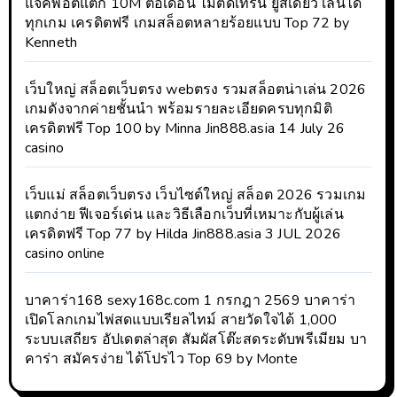
แจ็คพอตแตก 10M ต่อเดือน ไม่ติดเทิร์น ยูสเดียว เล่นได้
ทุกเกม เครดิตฟรี เกมสล็อตหลายร้อยแบบ Top 72 by
Kenneth
เว็บใหญ่ สล็อตเว็บตรง webตรง รวมสล็อตน่าเล่น 2026
เกมดังจากค่ายชั้นนำ พร้อมรายละเอียดครบทุกมิติ
เครดิตฟรี Top 100 by Minna Jin888.asia 14 July 26
casino
เว็บแม่ สล็อตเว็บตรง เว็บไซต์ใหญ่ สล็อต 2026 รวมเกม
แตกง่าย ฟีเจอร์เด่น และวิธีเลือกเว็บที่เหมาะกับผู้เล่น
เครดิตฟรี Top 77 by Hilda Jin888.asia 3 JUL 2026
casino online
บาคาร่า168 sexy168c.com 1 กรกฎา 2569 บาคาร่า
เปิดโลกเกมไพ่สดแบบเรียลไทม์ สายวัดใจได้ 1,000
ระบบเสถียร อัปเดตล่าสุด สัมผัสโต๊ะสดระดับพรีเมียม บา
คาร่า สมัครง่าย ได้โปรไว Top 69 by Monte