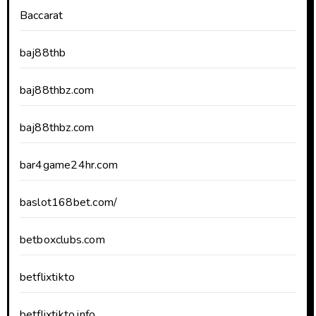
Baccarat
baj88thb
baj88thbz.com
baj88thbz.com
bar4game24hr.com
baslot168bet.com/
betboxclubs.com
betflixtikto
betflixtikto.info