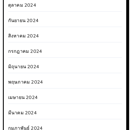
ตุลาคม 2024
กันยายน 2024
สิงหาคม 2024
กรกฎาคม 2024
มิถุนายน 2024
พฤษภาคม 2024
เมษายน 2024
มีนาคม 2024
กุมภาพันธ์ 2024