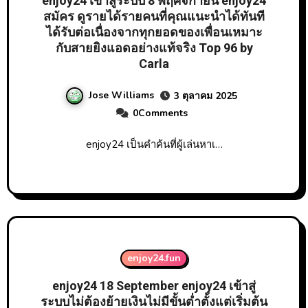
enjoy24 เข้าสู่ระบบ 8 พฤศจิกายน enjoy24
สมัคร ดูรายได้รายคนที่คุณแนะนำได้ทันที
ได้รับต่อเนื่องจากทุกยอดของเพื่อนเหมาะ
กับสายยิงแอดอย่างแท้จริง Top 96 by
Carla
Jose Williams
3 ตุลาคม 2025
0Comments
enjoy24 เป็นคำค้นที่ผู้เล่นหาเ…
enjoy24.fun
enjoy24 18 September enjoy24 เข้าสู่
ระบบไม่ต้องย้ายเงินไม่มีขั้นต่ำตั้งแต่เริ่มต้น