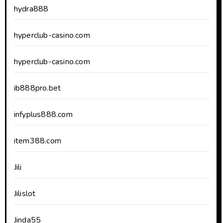
hydra888
hyperclub-casino.com
hyperclub-casino.com
ib888pro.bet
infyplus888.com
item388.com
Jili
Jilislot
Jinda55