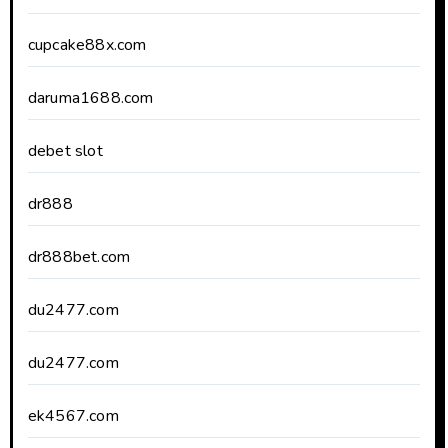
cupcake88x.com
daruma1688.com
debet slot
dr888
dr888bet.com
du2477.com
du2477.com
ek4567.com