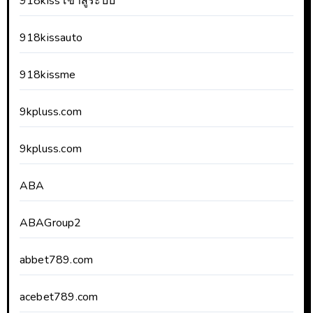
918kiss เข้าสู่ระบบ
918kissauto
918kissme
9kpluss.com
9kpluss.com
ABA
ABAGroup2
abbet789.com
acebet789.com