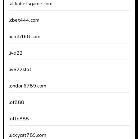
lalikabetsgame.com
lcbet444.com
lionth168.com
live22
live22slot
london6789.com
lot888
lotto888
luckycat789.com