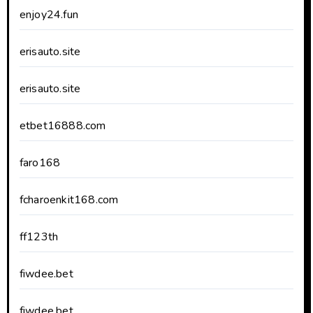
enjoy24.fun
erisauto.site
erisauto.site
etbet16888.com
faro168
fcharoenkit168.com
ff123th
fiwdee.bet
fiwdee.bet