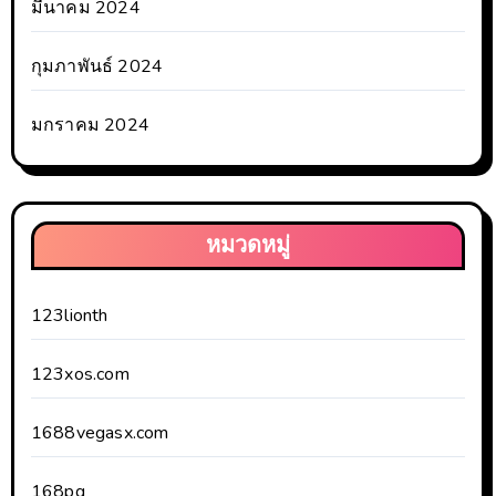
มีนาคม 2024
กุมภาพันธ์ 2024
มกราคม 2024
หมวดหมู่
123lionth
123xos.com
1688vegasx.com
168pg