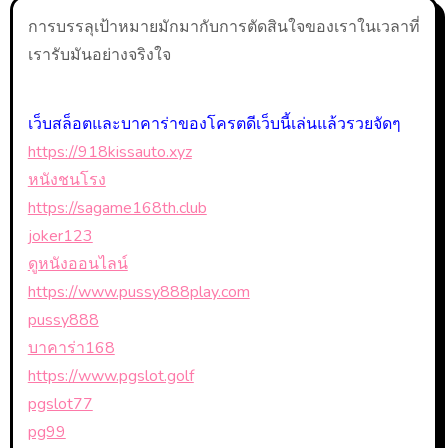
การบรรลุเป้าหมายมักมากับการตัดสินใจของเราในเวลาที่
เรารับมันอย่างจริงใจ
เว็บสล็อตและบาคาร่าของโครตดีเว็บนี้เล่นแล้วรวยจัดๆ
https://918kissauto.xyz
หนังชนโรง
https://sagame168th.club
joker123
ดูหนังออนไลน์
https://www.pussy888play.com
pussy888
บาคาร่า168
https://www.pgslot.golf
pgslot77
pg99