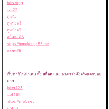
fullslotpg
live22
ดูหนัง
ดูหนังฟรี
ดูหนังฟรี
สล็อต168
https://hongkong456.me
สล็อต66
เว็บคาสิโนน่าเล่น ทั้ง
สล็อต
และ
บาคาร่า
ตึงจริงแตกบ่อย
มาก
joker123
slot168
https://jin55.net
slot99