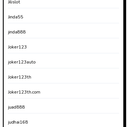
Jilislot
Jinda55
jinda888
Joker123
joker123auto
Joker123th
Joker123th.com
juad888
judhai168