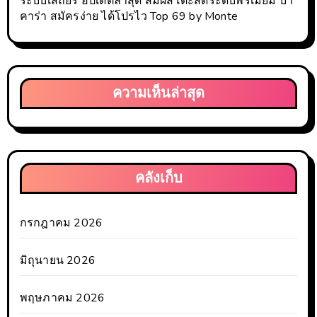
ระบบเสถียร อัปเดตล่าสุด สัมผัสโต๊ะสดระดับพรีเมียม บา
คาร่า สมัครง่าย ได้โปรไว Top 69 by Monte
ความเห็นล่าสุด
คลังเก็บ
กรกฎาคม 2026
มิถุนายน 2026
พฤษภาคม 2026