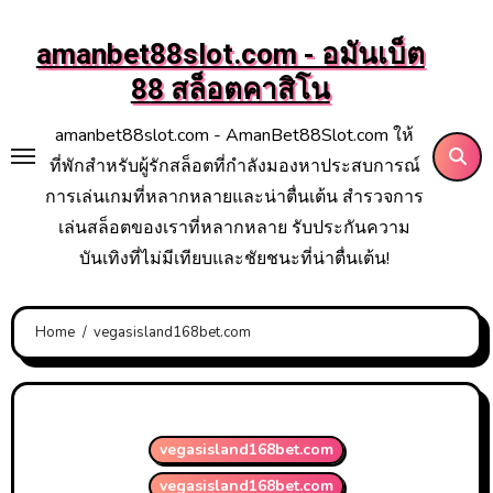
Skip
to
amanbet88slot.com - อมันเบ็ต
content
88 สล็อตคาสิโน
amanbet88slot.com - AmanBet88Slot.com ให้
ที่พักสำหรับผู้รักสล็อตที่กำลังมองหาประสบการณ์
การเล่นเกมที่หลากหลายและน่าตื่นเต้น สำรวจการ
เล่นสล็อตของเราที่หลากหลาย รับประกันความ
บันเทิงที่ไม่มีเทียบและชัยชนะที่น่าตื่นเต้น!
Home
vegasisland168bet.com
vegasisland168bet.com
vegasisland168bet.com