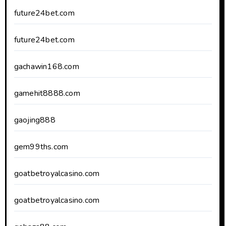
future24bet.com
future24bet.com
gachawin168.com
gamehit8888.com
gaojing888
gem99ths.com
goatbetroyalcasino.com
goatbetroyalcasino.com