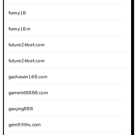
funny18
funny18.in
future24bet.com
future24bet.com
gachawin168.com
gamehit8888.com
gaojing888
gem99ths.com