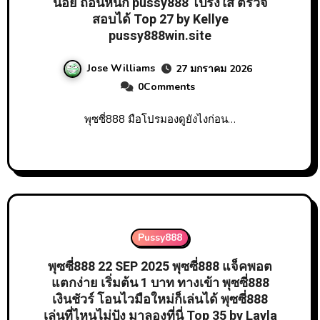
น้อย ถอนหนัก pussy888 โปร่งใส ตรวจ
สอบได้ Top 27 by Kellye
pussy888win.site
Jose Williams
27 มกราคม 2026
0Comments
พุซซี่888 มือโปรมองดูยังไงก่อน…
Pussy888
พุซซี่888 22 SEP 2025 พุซซี่888 แจ็คพอต
แตกง่าย เริ่มต้น 1 บาท ทางเข้า พุซซี่888
เงินชัวร์ โอนไวมือใหม่ก็เล่นได้ พุซซี่888
เล่นที่ไหนไม่ปัง มาลองที่นี่ Top 35 by Layla