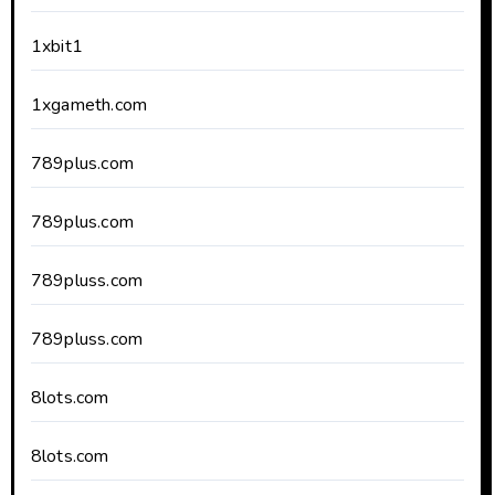
1xbit1
1xgameth.com
789plus.com
789plus.com
789pluss.com
789pluss.com
8lots.com
8lots.com