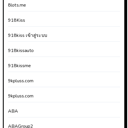
8lots.me
918Kiss
918kiss เข้าสู่ระบบ
918kissauto
918kissme
9kpluss.com
9kpluss.com
ABA
ABAGroup2