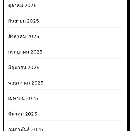
ตุลาคม 2025
กันยายน 2025
สิงหาคม 2025
กรกฎาคม 2025
มิถุนายน 2025
พฤษภาคม 2025
เมษายน 2025
มีนาคม 2025
กุมภาพันธ์ 2025