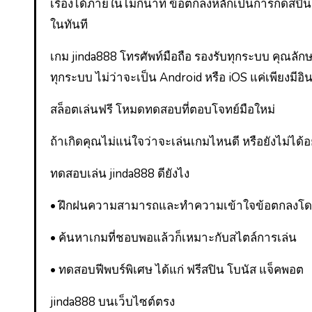
เรื่องได้ภายในไม่กี่นาที ข้อตกลงหลักเป็นการกดสปินแ
ในทันที
เกม jinda888 โทรศัพท์มือถือ รองรับทุกระบบ คุณลั
ทุกระบบ ไม่ว่าจะเป็น Android หรือ iOS แค่เพียงมีอ
สล็อตเล่นฟรี โหมดทดสอบที่ตอบโจทย์มือใหม่
ถ้าเกิดคุณไม่แน่ใจว่าจะเล่นเกมไหนดี หรือยังไม่ได้
ทดสอบเล่น jinda888 ดียังไง
• ฝึกฝนความสามารถและทำความเข้าใจข้อตกลงโดยไ
• ค้นหาเกมที่ชอบพอแล้วก็เหมาะกับสไตล์การเล่น
• ทดสอบฟีพบร์พิเศษ ได้แก่ ฟรีสปิน โบนัส แจ็คพอต
jinda888 บนเว็บไซต์ตรง