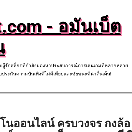
.com - อมันเบ็ต
น
ับผู้รักสล็อตที่กำลังมองหาประสบการณ์การเล่นเกมที่หลากหลาย
ะกันความบันเทิงที่ไม่มีเทียบและชัยชนะที่น่าตื่นเต้น!
ิโนออนไลน์ ครบวงจร กงล้อ