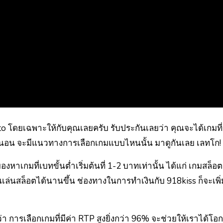
 โดยเฉพาะให้กับคุณเลยครับ รับประกันเลยว่า คุณจะได้เกมท
น่นอน จะมีแนวทางการเลือกเกมแบบไหนนั้น มาดูกันเลย เลทโก!
หาเกมที่เบทขั้นต่ำเริ่มต้นที่ 1-2 บาทเท่านั้น ได้แก่ เกมสล็
เล่นสล็อตได้นานขึ้น ช่องทางในการทำเงินกับ 918kiss ก็จะเพิ่
ว่า การเลือกเกมที่มีค่า RTP สูงยิ่งกว่า 96% จะช่วยให้เราได้โอ