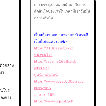
การบรรลุเป้าหมายมักมากับการ
ตัดสินใจของเราในเวลาที่เรารับมัน
อย่างจริงใจ
เว็บสล็อตและบาคาร่าของโครตดี
เว็บนี้เล่นแล้วรวยจัดๆ
https://918kissauto.xyz
หนังชนโรง
https://sagame168th.club
นตัวกลาง
joker123
่มา
ดูหนังออนไลน์
https://www.pussy888play.com
pussy888
่านโปร
บาคาร่า168
้องการ
https://www.pgslot.golf