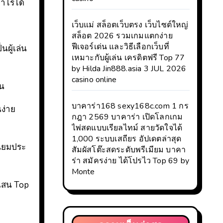
กำไรได้
เว็บแม่ สล็อตเว็บตรง เว็บไซต์ใหญ่
สล็อต 2026 รวมเกมแตกง่าย
ฟีเจอร์เด่น และวิธีเลือกเว็บที่
นผู้เล่น
เหมาะกับผู้เล่น เครดิตฟรี Top 77
by Hilda Jin888.asia 3 JUL 2026
casino online
่น
บาคาร่า168 sexy168c.com 1 กร
นง่าย
กฎา 2569 บาคาร่า เปิดโลกเกม
ไพ่สดแบบเรียลไทม์ สายวัดใจได้
1,000 ระบบเสถียร อัปเดตล่าสุด
นียมประ
สัมผัสโต๊ะสดระดับพรีเมียม บาคา
ร่า สมัครง่าย ได้โปรไว Top 69 by
Monte
แสน Top