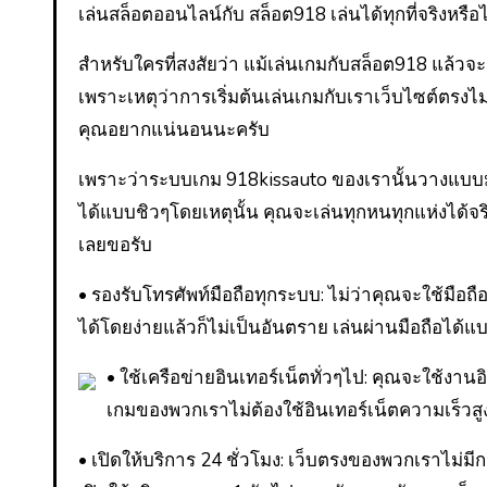
เล่นสล็อตออนไลน์กับ สล็อต918 เล่นได้ทุกที่จริงหรือไ
สำหรับใครที่สงสัยว่า แม้เล่นเกมกับสล็อต918 แล้วจะ
เพราะเหตุว่าการเริ่มต้นเล่นเกมกับเราเว็บไซต์ตรงไม่
คุณอยากแน่นอนนะครับ
เพราะว่าระบบเกม 918kissauto ของเรานั้นวางแบบมาให
ได้แบบชิวๆโดยเหตุนั้น คุณจะเล่นทุกหนทุกแห่งได้จร
เลยขอรับ
• รองรับโทรศัพท์มือถือทุกระบบ: ไม่ว่าคุณจะใช้มื
ได้โดยง่ายแล้วก็ไม่เป็นอันตราย เล่นผ่านมือถือได้
• ใช้เครือข่ายอินเทอร์เน็ตทั่วๆไป: คุณจะใช้งาน
เกมของพวกเราไม่ต้องใช้อินเทอร์เน็ตความเร็วสูง
• เปิดให้บริการ 24 ชั่วโมง: เว็บตรงของพวกเราไม่มี