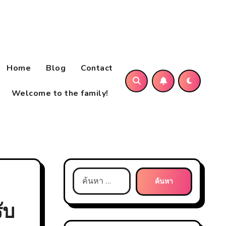
Home
Blog
Contact
Welcome to the family!
ค้นหา
สำหรับ:
ับ