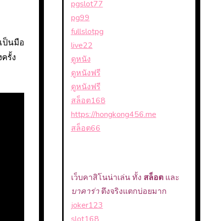
pgslot77
pg99
fullslotpg
เป็นมือ
live22
ครั้ง
ดูหนัง
ดูหนังฟรี
ดูหนังฟรี
สล็อต168
https://hongkong456.me
สล็อต66
เว็บคาสิโนน่าเล่น ทั้ง
สล็อต
และ
บาคาร่า
ตึงจริงแตกบ่อยมาก
joker123
slot168