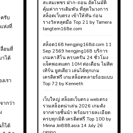
สะสมเพชร ฝาก-ถอน อัตโนมัติ
คุ้มค่าการเดิมพัน ที่สุดในวงการ
สล็อตเว็บตรง เข้าให้ทัน ก่อน
ะครับ
รางวัลหลุดมือ Top 21 by Tamera
ห่งที่
tangtem168e.com
สล็อต168 hengjing168d.com 11
่อนที่
Sep 2569 hengjing168 บริการ
เกมคาสิโน ครบครัน 24 ชั่วโมง
มาได้
แจ็คพอตแตก 10M ต่อเดือน ไม่ติด
เทิร์น ยูสเดียว เล่นได้ทุกเกม
เครดิตฟรี เกมสล็อตหลายร้อยแบบ
องเรา
Top 72 by Kenneth
เว็บใหญ่ สล็อตเว็บตรง webตรง
งจากว่า
รวมสล็อตน่าเล่น 2026 เกมดัง
ม
จากค่ายชั้นนำ พร้อมรายละเอียด
ครบทุกมิติ เครดิตฟรี Top 100 by
Minna Jin888.asia 14 July 26
ก็ได้
casino