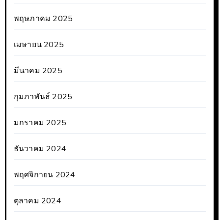
พฤษภาคม 2025
เมษายน 2025
มีนาคม 2025
กุมภาพันธ์ 2025
มกราคม 2025
ธันวาคม 2024
พฤศจิกายน 2024
ตุลาคม 2024