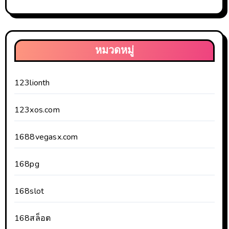
หมวดหมู่
123lionth
123xos.com
1688vegasx.com
168pg
168slot
168สล็อต