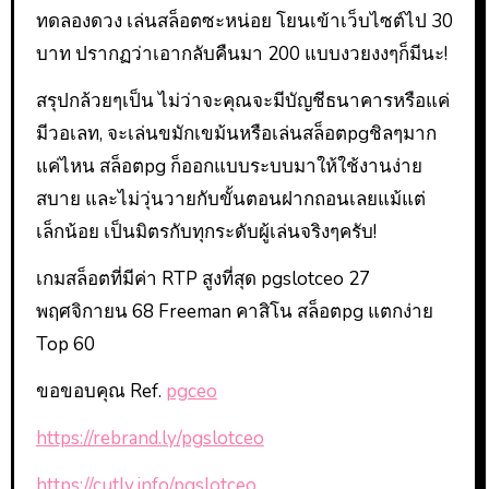
ทดลองดวง เล่นสล็อตซะหน่อย โยนเข้าเว็บไซต์ไป 30
บาท ปรากฏว่าเอากลับคืนมา 200 แบบงวยงงๆก็มีนะ!
สรุปกล้วยๆเป็น ไม่ว่าจะคุณจะมีบัญชีธนาคารหรือแค่
มีวอเลท, จะเล่นขมักเขม้นหรือเล่นสล็อตpgชิลๆมาก
แค่ไหน สล็อตpg ก็ออกแบบระบบมาให้ใช้งานง่าย
สบาย และไม่วุ่นวายกับขั้นตอนฝากถอนเลยแม้แต่
เล็กน้อย เป็นมิตรกับทุกระดับผู้เล่นจริงๆครับ!
เกมสล็อตที่มีค่า RTP สูงที่สุด pgslotceo 27
พฤศจิกายน 68 Freeman คาสิโน สล็อตpg แตกง่าย
Top 60
ขอขอบคุณ Ref.
pgceo
https://rebrand.ly/pgslotceo
https://cutly.info/pgslotceo