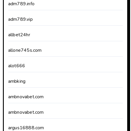
adm789.info
adm789.vip
allbet24hr
allone745s.com
alot666
ambking
ambnovabet.com
ambnovabet.com
argus16888.com