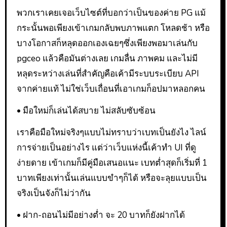
พวกเราเคยเจอเว็บไซต์ที่บอกว่าเป็นของค่าย PG แม้
กระนั้นพอเพียงเข้าเกมกลับพบภาพแตก โหลดช้า หรือ
บางโอกาสก็หลุดออกเองเฉยๆซึ่งเพียงพอมาเล่นกับ
pgceo แล้วคือมันต่างเลย เกมลื่น ภาพคม และไม่มี
หลุดระหว่างเล่นที่สำคัญคือเค้ามีระบบระเบียบ API
จากค่ายแท้ ไม่ใช่เว็บเถื่อนที่เอาเกมก็อปมาหลอกคน
• มือใหม่ก็เล่นได้สบาย ไม่สลับซับซ้อน
เราคือมือใหม่จริงๆแบบไม่ทราบว่าเบทเป็นยังไง ไลน์
การจ่ายเป็นอย่างไร แต่ว่าเว็บแห่งนี้เค้าทำ UI ที่ดู
ง่ายดาย เข้าเกมก็มีคู่มือเสนอแนะ เบทต่ำสุดก็เริ่มที่ 1
บาทเพียงเท่านั้นเล่นแบบขำๆก็ได้ หรือจะลุยแบบเป็น
จริงเป็นจังก็ไม่ว่ากัน
• ฝาก-ถอนไม่มีอย่างต่ำ จะ 20 บาทก็ยังฝากได้