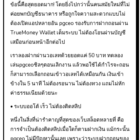
ข้อนี้คือสุดยอดมาก! โดยยิ่งไปกว่านั้นคนสมัยใหม่ที่ไม่
ค่อยพกบัญชีธนาคาร หรือถูกใจความสะดวกแบบไม่
ต้องเปิดแอปหลายอัน pgceo รองรับการฝากถอนผ่าน
TrueMoney Wallet เต็มระบบ ไม่ต้องโอนผ่านบัญชี
เสมือนก่อนหน้าอีกต่อไป
เราลองฝากผ่านวอเลทด้วยยอดแค่ 50 บาท ทดลอง
เล่นpgceoชิลๆตอนเลิกงาน แล้วพอใช้ได้กำไรจะถอน
ก็สามารถเลือกถอนเข้าวอเลทได้เหมือนกัน เงินเข้า
ข้างใน 5 นาที ไม่ต้องรอนาน ไม่ต้องทวง แถมไม่หัก
ค่าธรรมเนียมด้วยนะ
• ระบบออโต้ เร็ว ไม่ต้องติดสลิป
หนึ่งในสิ่งที่น่ารำคาญที่สุดของเว็บสล็อตหลายที่ คือ
การจำเป็นต้องติดสลิปเมื่อใดก็ตามฝากเงิน แม้กระนั้น
pgceo ไม่มีปัญหานั้นเลย เพราะว่าระบบฝากถอนของ