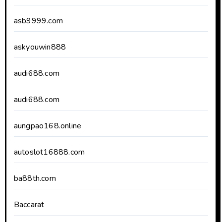
asb9999.com
askyouwin888
audi688.com
audi688.com
aungpao168.online
autoslot16888.com
ba88th.com
Baccarat