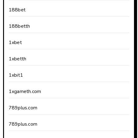
188bet
188betth
1xbet
1xbetth
1xbit1
1xgameth.com
789plus.com
789plus.com