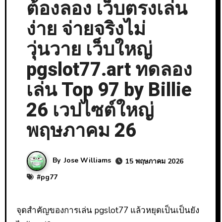
ต้องลอง เว็บตรงเล่น
ง่าย จ่ายจริงไม่
วุ่นวาย เว็บใหญ่
pgslot77.art ทดลอง
เล่น Top 97 by Billie
26 เวปไซต์ใหญ่
พฤษภาคม 26
By
Jose Williams
15 พฤษภาคม 2026
#
pg77
จุดสำคัญของการเล่น pgslot77 แล้วหยุดเป็นเป็นยัง