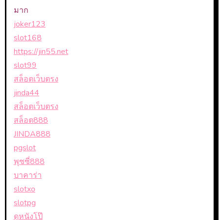
มาก
joker123
slot168
https://jin55.net
slot99
สล็อตเว็บตรง
jinda44
สล็อตเว็บตรง
สล็อต888
JINDA888
pgslot
พุซซี่888
บาคาร่า
slotxo
slotpg
ดูหนังโป๊