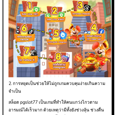
2. การหยุดเป็นช่วยให้ไม่ถูกเกมควบคุมง่ายเกินความ
จำเป็น
สล็อต pgslot77 เป็นเกมที่ทำให้คนแกว่งไกวตาม
อารมณ์ได้เร็วมาก ด้วยเหตุว่ามีทั้งยังช่วงลุ้น ช่วงตื่น