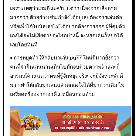
เพราะเหตุว่าเกมดีนะครับ แต่ว่าเนื่องจากเสียดาย
มากกว่า ตัวอย่างเช่น กำลังได้อยู่เลยต้องการเล่นต่อ
หรือเพิ่งได้โบนัสเลยไม่ได้อยากต้องการออก ผู้ที่คุมตัว
เองได้จะไม่เสียดายอะไรอย่างนี้ จะหยุดเล่นก็หยุดได้
เลยโดยทันที
• การหยุดทำให้กลับมาเล่น pg77 ใหม่ดีมากยิ่งกว่า:
คนที่ฝ่าฝืนเล่นนานเกินไปมักจบด้วยความล้าและก็
อารมณ์ค้าง แต่ว่าคนที่รู้จักหยุดจริงๆจะมีจังหวะพักดี
มาก ทำให้กลับมาเล่นแล้วตกลงใจได้ดีมากว่าเดิม ไม่
เครียดหรืออยากเอาคืนเหมือนก่อนด้วย