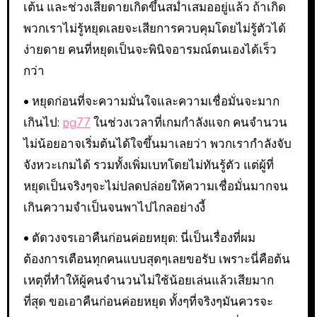
เต้น และช่วงเสียดายเกิดขึ้นสม่ำเสมออยู่แล้ว ถ้าเกิด
พวกเราไม่รู้หยุดเลยจะเสียการควบคุมโดยไม่รู้ตัวได้
ง่ายดาย คนที่หยุดเป็นจะพินิจอารมณ์ตนเองได้เร็ว
กว่า
• หยุดก่อนที่จะความมั่นใจและความเชื่อมั่นจะมาก
เกินไป:
pg77
ในช่วงเวลาที่เกมกำลังแจก คนจำนวน
ไม่น้อยอาจเริ่มต้นได้ใจขึ้นมาเลยว่า พวกเรากำลังจับ
จังหวะเกมได้ รวมทั้งเพิ่มเบทโดยไม่ทันรู้ตัว แต่ผู้ที่
หยุดเป็นจริงๆจะไม่ปลดปล่อยให้ความเชื่อมั่นมากจน
เกินความจำเป็นจนพาไปไกลอย่างงี้
• ตัดวงจรเอาคืนก่อนค่อยหยุด: นี่เป็นเรื่องที่ผม
ต้องการเตือนทุกคนแบบสุดๆเลยขอรับ เพราะนี่คือต้น
เหตุที่ทำให้ผู้คนจำนวนไม่ใช้น้อยเล่นแล้วเสียมาก
ที่สุด ขอเอาคืนก่อนค่อยหยุด ทั้งๆที่จริงๆมันควรจะ