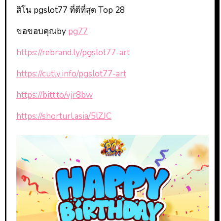
สิโน pgslot77 ที่ดีที่สุด Top 28
ขอขอบคุณby
pg77
https://rebrand.ly/pgslot77-art
https://cutly.info/pgslot77-art
https://bitt.to/vjr8bw
https://shorturl.asia/5lZJC