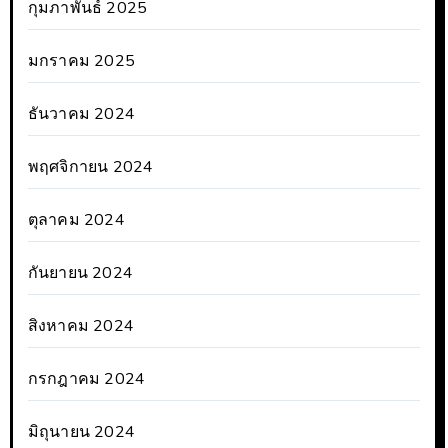
กุมภาพันธ์ 2025
มกราคม 2025
ธันวาคม 2024
พฤศจิกายน 2024
ตุลาคม 2024
กันยายน 2024
สิงหาคม 2024
กรกฎาคม 2024
มิถุนายน 2024