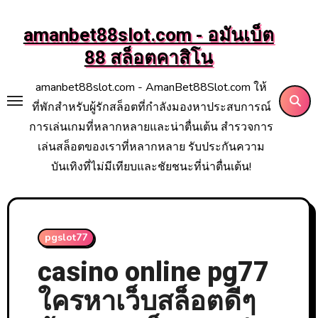
Skip
to
amanbet88slot.com - อมันเบ็ต
content
88 สล็อตคาสิโน
amanbet88slot.com - AmanBet88Slot.com ให้
ที่พักสำหรับผู้รักสล็อตที่กำลังมองหาประสบการณ์
การเล่นเกมที่หลากหลายและน่าตื่นเต้น สำรวจการ
เล่นสล็อตของเราที่หลากหลาย รับประกันความ
บันเทิงที่ไม่มีเทียบและชัยชนะที่น่าตื่นเต้น!
pgslot77
casino online pg77
ใครหาเว็บสล็อตดีๆ