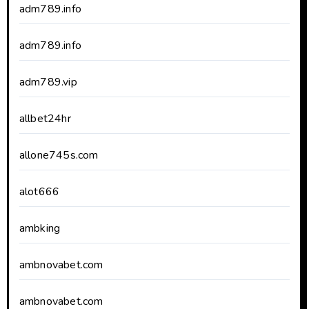
adm789.info
adm789.info
adm789.vip
allbet24hr
allone745s.com
alot666
ambking
ambnovabet.com
ambnovabet.com