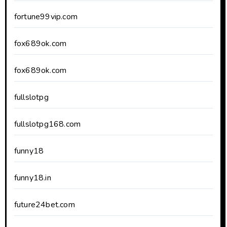
fortune99vip.com
fox689ok.com
fox689ok.com
fullslotpg
fullslotpg168.com
funny18
funny18.in
future24bet.com