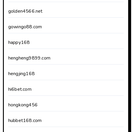
golden4566.net
gowingo88.com
happy168
hengheng9899.com
hengjing168
hi6bet.com
hongkong456
hubbet168.com