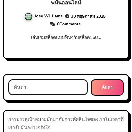
พนันออนไลน์
Jose Williams
30 พฤษภาคม 2025
0Comments
เล่นเกมสล็อตแบบฟินๆกับสล็อต168…
ค้นหา
สำหรับ:
การบรรลุเป้าหมายมักมากับการตัดสินใจของเราในเวลาที่
เรารับมันอย่างจริงใจ