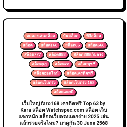
ทดลองเล่นสล็อต
ปั่นสล็อต
พีจีสล็อต
สล็อต
สล็อต168
สล็อต66
สล็อต666
สล็อต777
สล็อต888
สล็อต888เว็บตรง
สล็อตpg
สล็อตxo
สล็อตพุซซี่
สล็อตออนไลน์
สล็อตเครดิตฟรี
สล็อตเว็บตรง
สล็อตเว็บตรง 168
สล็อตแตกดี
เว็บใหญ่ faro168 เครดิตฟรี Top 63 by
Kara สล็อต Watchspec.com สล็อต เว็บ
แจกหนัก สล็อตเว็บตรงแตกง่าย 2025 เล่น
แล้วรวยจริงไหม? มาดูกัน 30 June 2568