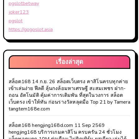
pgslotbetway
joker123
pgslot
https://gogoslot.asia
เรื่องล่าสุด
สล็อต168 14 ก.ย. 26 สล็อตเว็บตรง คาสิโนครบทุกค่าย
เข้าเล่นง่าย ฟีลดี ลุ้นกงล้อมหาเศรษฐี สะสมเพชร ฝาก-
ถอน อัตโนมัติ คุ้มค่าการเดิมพัน ที่สุดในวงการ สล็อต
เว็บตรง เข้าให้ทัน ก่อนรางวัลหลุดมือ Top 21 by Tamera
tangtem168e.com
สล็อต168 hengjing168d.com 11 Sep 2569
hengjing168 บริการเกมคาสิโน ครบครัน 24 ชั่วโมง
แจ็คพอตแตก 10M ต่อเดือน ไม่ติดเทิร์น ยูสเดียว เล่นได้