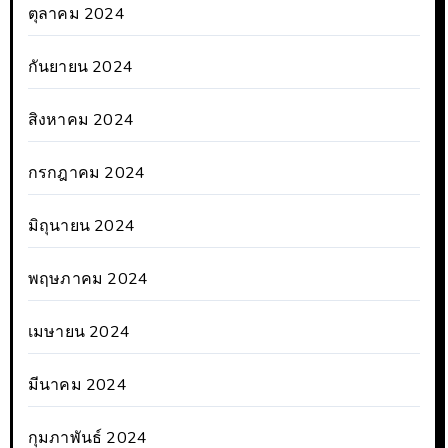
ตุลาคม 2024
กันยายน 2024
สิงหาคม 2024
กรกฎาคม 2024
มิถุนายน 2024
พฤษภาคม 2024
เมษายน 2024
มีนาคม 2024
กุมภาพันธ์ 2024