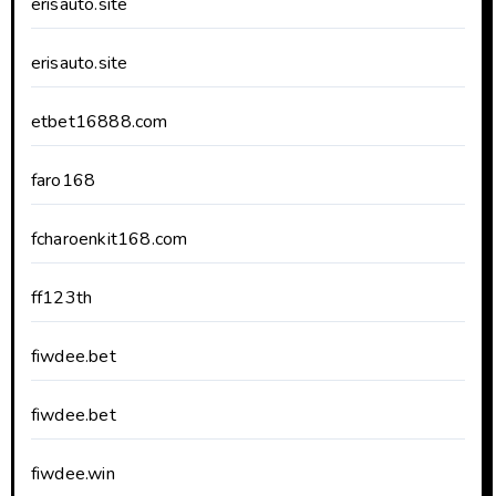
erisauto.site
erisauto.site
etbet16888.com
faro168
fcharoenkit168.com
ff123th
fiwdee.bet
fiwdee.bet
fiwdee.win