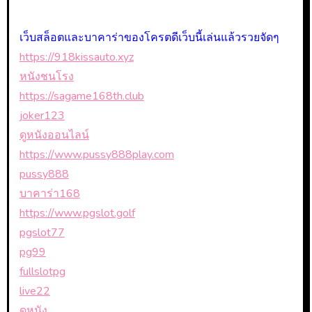
เว็บสล็อตและบาคาร่าของโครตดีเว็บนี้เล่นแล้วรวยจัดๆ
https://918kissauto.xyz
หนังชนโรง
https://sagame168th.club
joker123
ดูหนังออนไลน์
https://www.pussy888play.com
pussy888
บาคาร่า168
https://www.pgslot.golf
pgslot77
pg99
fullslotpg
live22
ดูหนัง