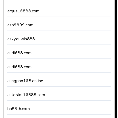
argus16888.com
asb9999.com
askyouwin888
audi688.com
audi688.com
aungpao168.online
autoslot16888.com
ba88th.com