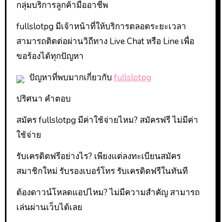
กลุ่มบริการลูกค้ามืออาชีพ
fullslotpg มีเจ้าหน้าที่ให้บริการตลอดระยะเวลา
สามารถติดต่อผ่านวิถีทาง Live Chat หรือ Line เพื่อ
ขอร้องได้ทุกปัญหา
ปัญหาที่พบมากเกี่ยวกับ
fullslotpg
ปริศนา คำตอบ
สมัคร fullslotpg มีค่าใช้จ่ายไหม? สมัครฟรี ไม่มีค่า
ใช้จ่าย
รับเครดิตฟรีอย่างไร? เพียงแต่ลงทะเบียนสมัคร
สมาชิกใหม่ รับรองเบอร์โทร รับเครดิตฟรีในทันที
ต้องดาวน์โหลดแอปไหม? ไม่มีความสำคัญ สามารถ
เล่นผ่านเว็บได้เลย