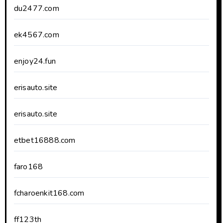
du2477.com
ek4567.com
enjoy24.fun
erisauto.site
erisauto.site
etbet16888.com
faro168
fcharoenkit168.com
ff123th