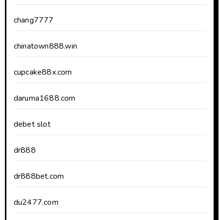
chang7777
chinatown888.win
cupcake88x.com
daruma1688.com
debet slot
dr888
dr888bet.com
du2477.com