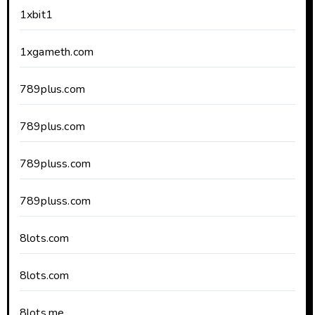
1xbit1
1xgameth.com
789plus.com
789plus.com
789pluss.com
789pluss.com
8lots.com
8lots.com
8lots.me