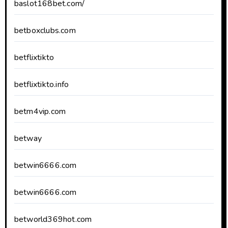
baslot168bet.com/
betboxclubs.com
betflixtikto
betflixtikto.info
betm4vip.com
betway
betwin6666.com
betwin6666.com
betworld369hot.com