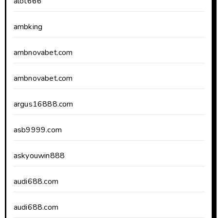
alot666
ambking
ambnovabet.com
ambnovabet.com
argus16888.com
asb9999.com
askyouwin888
audi688.com
audi688.com