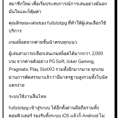
สมาชิกใหม่ เพื่อเริ่มประสบการณ์การเล่นอย่างมั่นอก
มั่นใจและก็คุ้มค่า
คุณลักษณะเด่นของ fullslotpg ที่ทำให้ผู้เล่นเลือกใช้
บริการ
เกมสล็อตจากค่ายชั้นนำครบทุกแนว
ผู้เล่นสามารถเลือกเล่นเกมสล็อตได้มากกว่า 2,000
เกม จากค่ายดังอย่าง PG Soft, Joker Gaming,
Pragmatic Play, SlotXO รวมทั้งอีกมากมาย ทุกเกม
ผ่านการคัดสรรมาแล้วว่ามีมาตรฐานสูงรวมทั้งโบนัส
แตกง่าย
ระบบใช้งานลื่นไหล
fullslotpg เข้าสู่ระบบ ได้อีกทั้งผ่านมือถือรวมทั้ง
คอมพิวเตอร์ รองรับทั้งระบบ iOS แล้วก็ Android ไม่