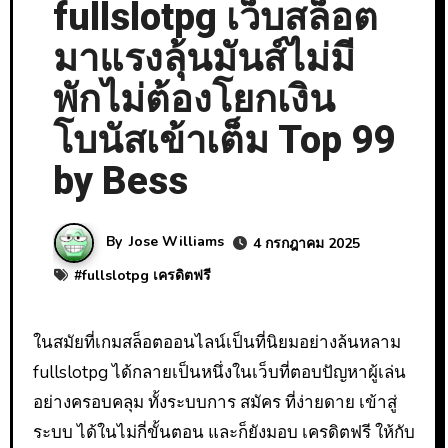
fullslotpg เว็บสล็อต
มาแรงลุ้นมันส์ไม่มี
พักไม่ต้องโยกเงิน
โบนัสเข้าเต็ม Top 99
by Bess
By
Jose Williams
4 กรกฎาคม 2025
#
fullslotpg เครดิตฟรี
ในสมัยที่เกมสล็อตออนไลน์เป็นที่นิยมอย่างล้นหลาม
fullslotpg ได้กลายเป็นหนึ่งในเว็บที่ตอบปัญหาผู้เล่น
อย่างครอบคลุม ทั้งระบบการ สมัคร ที่ง่ายดาย เข้าสู่
ระบบ ได้ในไม่กี่ขั้นตอน และก็ยังมอบ เครดิตฟรี ให้กับ