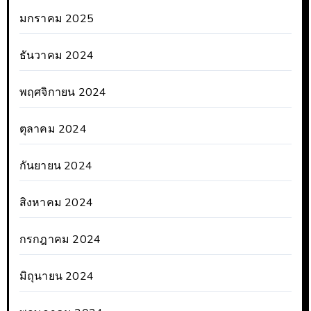
มกราคม 2025
ธันวาคม 2024
พฤศจิกายน 2024
ตุลาคม 2024
กันยายน 2024
สิงหาคม 2024
กรกฎาคม 2024
มิถุนายน 2024