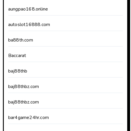
aungpao168.online
autoslot16888.com
ba88th.com
Baccarat
baj88thb
baj88thbz.com
baj88thbz.com
bar4game24hr.com