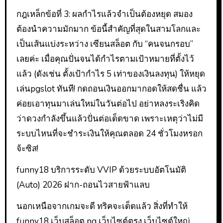
กฎเหล็กข้อที่ 3: ผลกำไรแล้วจำเป็นต้องหยุด สมอง
ต้องนำความมักมาก ข้อนี้สำคัญที่สุดในสามโลกและ
เป็นเส้นแบ่งระหว่าง เซียนสล็อต กับ “คนจนกรอบ”
เลยค่ะ เมื่อคุณปั่นจนได้กำไรตามเป้าหมายที่ตั้งไว้
แล้ว (ดังเช่น ตั้งเป้ากำไร 5 เท่าของเงินลงทุน) ให้หยุด
เล่นpgslot ทันที! กดถอนเงินออกมากอดให้สดชื่น แล้ว
ค่อยเอาทุนมาเล่นใหม่ในวันต่อไป อย่าหลงระเริงคิด
ว่าดวงกำลังขึ้นแล้วปั่นต่อเด็ดขาด เพราะเหตุว่าไม่มี
ระบบไหนที่จะชำระเงินให้คุณตลอด 24 ชั่วโมงหรอก
จ้ะซิส!
funny18 บริการระดับ VVIP ด้วยระบบอัตโนมัติ
(Auto) 2026 ฝาก-ถอนไวสายฟ้าแลบ
นอกเหนือจากเกมจะดี ทริคจะเด็ดแล้ว สิ่งที่ทำให้
funny18 เว็บสล็อต pg เว็บไซต์ตรง เว็บไซต์ใหญ่