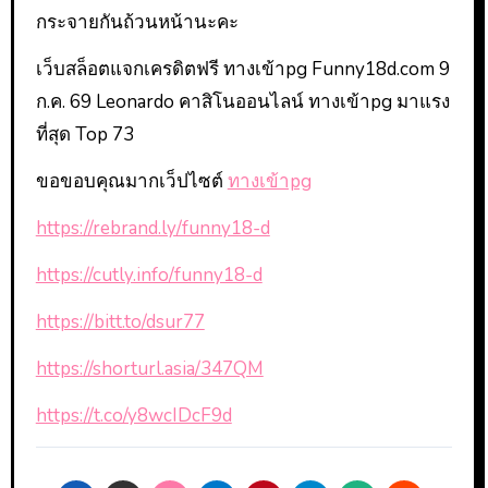
กระจายกันถ้วนหน้านะคะ
เว็บสล็อตแจกเครดิตฟรี ทางเข้าpg Funny18d.com 9
ก.ค. 69 Leonardo คาสิโนออนไลน์ ทางเข้าpg มาแรง
ที่สุด Top 73
ขอขอบคุณมากเว็ปไซต์
ทางเข้าpg
https://rebrand.ly/funny18-d
https://cutly.info/funny18-d
https://bitt.to/dsur77
https://shorturl.asia/347QM
https://t.co/y8wcIDcF9d