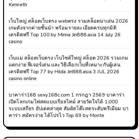
Kenneth
เว็บใหญ่ สล็อตเว็บตรง webตรง รวมสล็อตน่าเล่น 2026
เกมดังจากค่ายชั้นนำ พร้อมรายละเอียดครบทุกมิติ
เครดิตฟรี Top 100 by Minna Jin888.asia 14 July 26
casino
เว็บแม่ สล็อตเว็บตรง เว็บไซต์ใหญ่ สล็อต 2026 รวมเกม
แตกง่าย ฟีเจอร์เด่น และวิธีเลือกเว็บที่เหมาะกับผู้เล่น
เครดิตฟรี Top 77 by Hilda Jin888.asia 3 JUL 2026
casino online
บาคาร่า168 sexy168c.com 1 กรกฎา 2569 บาคาร่า
เปิดโลกเกมไพ่สดแบบเรียลไทม์ สายวัดใจได้ 1,000
ระบบเสถียร อัปเดตล่าสุด สัมผัสโต๊ะสดระดับพรีเมียม บา
คาร่า สมัครง่าย ได้โปรไว Top 69 by Monte