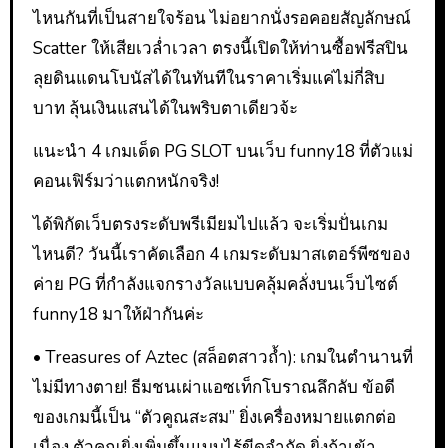
ไหนกันที่เป็นสายใจร้อน ไม่อยากนั่งรอคอยสัญลักษณ์
Scatter ให้เสียเวล่ำเวลา ตรงนี้เปิดให้ท่านซื้อฟรีสปิน
ลุยดินแดนโบนัสได้ในทันทีในราคาเริ่มแค่ไม่กี่สิบ
บาท ลุ้นเงินแสนได้ในพริบตาเดียวจ้ะ
แนะนำ 4 เกมเด็ด PG SLOT บนเว็บ funny18 ที่ตัวแม่
คอนเฟิร์มว่าแตกหนักจริง!
ได้พิกัดเว็บตรงระดับพรีเมียมไปแล้ว จะเริ่มปั่นเกม
ไหนดี? วันนี้เราคัดเลือก 4 เกมระดับมาสเตอร์พีซของ
ค่าย PG ที่กำลังแจกรางวัลแบบคลุ้มคลั่งบนเว็บไซต์
funny18 มาให้ฝ่ากันค่ะ
• Treasures of Aztec (สล็อตสาวถ้ำ): เกมในตำนานที่
ไม่มีทางตาย! ธีมชนเผ่าแอซเท็กโบราณลึกลับ ข้อดี
ของเกมนี้เป็น “ตัวคูณสะสม” ยิ่งเครื่องหมายแตกต่อ
เนื่อง ตัวคูณยิ่งเพิ่มขึ้นแบบไร้ขีดจำกัด ยิ่งถ้าเข้า