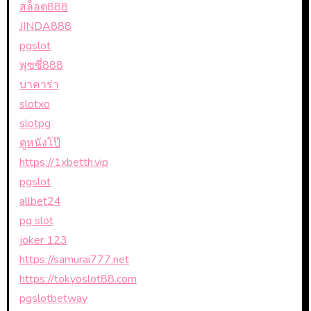
สล็อต888
JINDA888
pgslot
พุซซี่888
บาคาร่า
slotxo
slotpg
ดูหนังโป๊
https://1xbetth.vip
pgslot
allbet24
pg slot
joker 123
https://samurai777.net
https://tokyoslot88.com
pgslotbetway