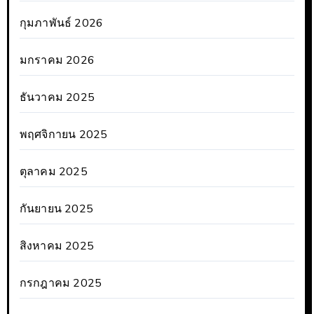
กุมภาพันธ์ 2026
มกราคม 2026
ธันวาคม 2025
พฤศจิกายน 2025
ตุลาคม 2025
กันยายน 2025
สิงหาคม 2025
กรกฎาคม 2025