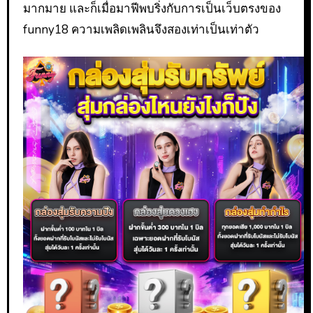
มากมาย และก็เมื่อมาฟีพบริ่งกับการเป็นเว็บตรงของ
funny18 ความเพลิดเพลินจึงสองเท่าเป็นเท่าตัว