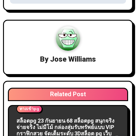
By
Jose Williams
Related Post
ทางเข้าpg
สล็อตpg 23 กันยายน 68 สล็อตpg สนุกจริง
จ่ายจริง ไม่มีโม้ กล่องสุ่มรับทรัพย์แบบ VIP
กราฟิกสวย จัดเต็มระดับ 3Dสล็อต pg เว็บ