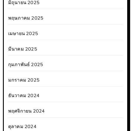
มิถุนายน 2025
พฤษภาคม 2025
เมษายน 2025
มีนาคม 2025
กุมภาพันธ์ 2025
มกราคม 2025
ธันวาคม 2024
พฤศจิกายน 2024
ตุลาคม 2024