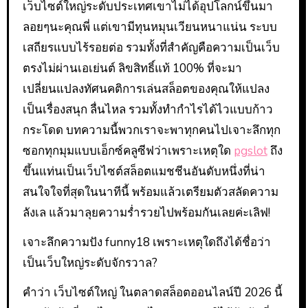
เว็บไซต์ใหญ่ระดับประเทศเขาไม่ได้อุปโลกน์ขึ้นมา
ลอยๆนะคุณพี่ แต่เขามีทุนหมุนเวียนหนาแน่น ระบบ
เสถียรแบบไร้รอยต่อ รวมทั้งที่สำคัญคือความเป็นเว็บ
ตรงไม่ผ่านเอเย่นต์ ลิขสิทธิ์แท้ 100% ที่จะมา
เปลี่ยนแปลงทัศนคติการเล่นสล็อตของคุณให้แปลง
เป็นเรื่องสนุก ลื่นไหล รวมทั้งทำกำไรได้ไวแบบก้าว
กระโดด บทความนี้พวกเราจะพาทุกคนไปเจาะลึกทุก
ซอกทุกมุมแบบเอ็กซ์คลูซีฟว่าเพราะเหตุใด
pgslot
ถึง
ขึ้นแท่นเป็นเว็บไซต์สล็อตแมชชีนอันดับหนึ่งที่น่า
สนใจใจที่สุดในนาทีนี้ พร้อมแล้วเตรียมตัวสลัดความ
ลังเล แล้วมาลุยความร่ำรวยไปพร้อมกันเลยค่ะเลิฟ!
เจาะลึกความปัง funny18 เพราะเหตุใดถึงได้ชื่อว่า
เป็นเว็บใหญ่ระดับจักรวาล?
คำว่า เว็บไซต์ใหญ่ ในตลาดสล็อตออนไลน์ปี 2026 นี้