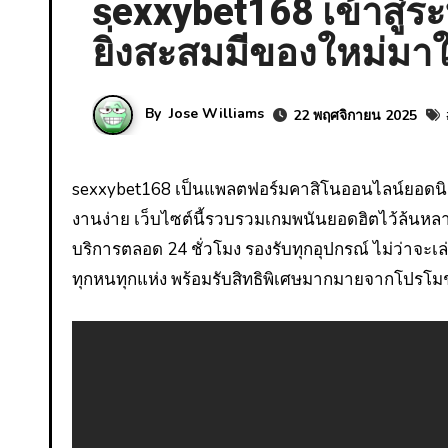
sexxybet168 เข้าสู่ระบ
ยิ่งสะสมมีของใหม่มาใ
By
Jose Williams
22 พฤศจิกายน 2025
sexxybet168 เป็นแพลตฟอร์มคาสิโนออนไลน์ยอดนิยมสูงสุดในประเทศไทย ด้วยระบบที่เสถียร ไม่เป็นอันตราย แล้วก็ใช้
งานง่าย เว็บไซต์นี้รวบรวมเกมพนันยอดฮิตไว้ล้นหลาม
บริการตลอด 24 ชั่วโมง รองรับทุกอุปกรณ์ ไม่ว่าจะเล
ทุกหนทุกแห่ง พร้อมรับสิทธิพิเศษมากมายจากโปรโมชั