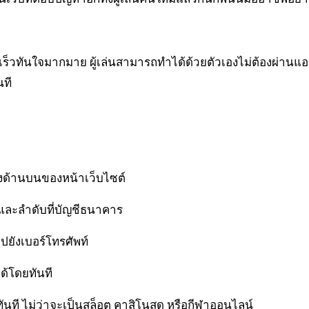
เร็วทันใจมากมาย ผู้เล่นสามารถทำได้ด้วยตัวเองไม่ต้องผ่านแ
นที
ทางด้านบนของหน้าเว็บไซต์
น และลำดับที่บัญชีธนาคาร
ปยังเบอร์โทรศัพท์
ด้โดยทันที
ทันที ไม่ว่าจะเป็นสล็อต คาสิโนสด หรือกีฬาออนไลน์