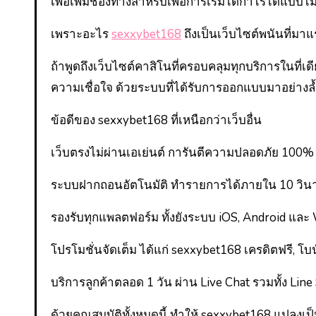
เพื่อเพิ่มช่องทางสำหรับเพื่อการเริ่มได้กำไรได้แบบไม
เพราะอะไร
sexxybet168
ถึงเป็นเว็บไซต์พนันที่มาแรง
ถ้าพูดถึงเว็บไซต์คาสิโนที่ครอบคลุมทุกบริการในที่เดี
ความเชื่อใจ ด้วยระบบที่ได้รับการออกแบบมาอย่างล้
ข้อดีของ sexxybet168 ที่เหนือกว่าเว็บอื่น
เว็บตรงไม่ผ่านเอเย่นต์ การันตีความปลอดภัย 100%
ระบบฝากถอนอัตโนมัติ ทำรายการได้ภายใน 10 วินาที
รองรับทุกแพลตฟอร์ม ทั้งยังระบบ iOS, Android แล
โปรโมชั่นจัดเต็ม ได้แก่ sexxybet168 เครดิตฟรี, โ
บริการลูกค้าตลอด 1 วัน ผ่าน Live Chat รวมทั้ง Lin
ด้วยคุณสมบัติทั้งหมดนี้ ทำให้ sexxybet168 แปลงเป็น