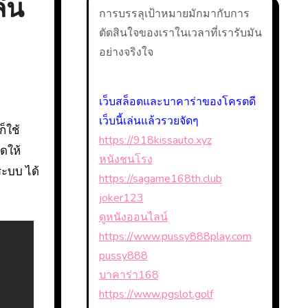
ล่น
การบรรลุเป้าหมายมักมากับการ
ตัดสินใจของเราในเวลาที่เรารับมัน
อย่างจริงใจ
เว็บสล็อตและบาคาร่าของโครตดี
เว็บนี้เล่นแล้วรวยจัดๆ
https://918kissauto.xyz
ดให้
หนังชนโรง
ระบบ ได้
https://sagame168th.club
joker123
ดูหนังออนไลน์
https://www.pussy888play.com
pussy888
บาคาร่า168
https://www.pgslot.golf