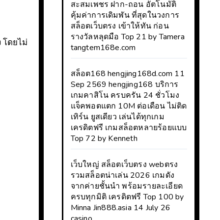
สะสมเพชร ฝาก-ถอน อัตโนมัติ
คุ้มค่าการเดิมพัน ที่สุดในวงการ
สล็อตเว็บตรง เข้าให้ทัน ก่อน
รางวัลหลุดมือ Top 21 by Tamera
ง โดยไม่
tangtem168e.com
สล็อต168 hengjing168d.com 11
Sep 2569 hengjing168 บริการ
เกมคาสิโน ครบครัน 24 ชั่วโมง
แจ็คพอตแตก 10M ต่อเดือน ไม่ติด
เทิร์น ยูสเดียว เล่นได้ทุกเกม
เครดิตฟรี เกมสล็อตหลายร้อยแบบ
Top 72 by Kenneth
เว็บใหญ่ สล็อตเว็บตรง webตรง
รวมสล็อตน่าเล่น 2026 เกมดัง
จากค่ายชั้นนำ พร้อมรายละเอียด
ครบทุกมิติ เครดิตฟรี Top 100 by
Minna Jin888.asia 14 July 26
casino