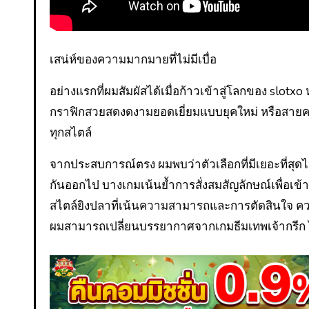
เสน่ห์ของความมากมายที่ไม่มีเบื่อ
อย่างแรกที่ผมสัมผัสได้เมื่อก้าวเข้าสู่โลกของ slo
กราฟิกสวยสดงดงามยอดเยี่ยมแบบยุคใหม่ หรือสายคล
ทุกสไตล์
จากประสบการณ์ตรง ผมพบว่าตัวเลือกที่มีเยอะที่สุดไม
กันออกไป บางเกมเน้นย้ำการสั่งสมสัญลักษณ์เพื่อเข้า
สไตล์ยิงปลาที่เน้นความสามารถและการตัดสินใจ คว
ผมสามารถเปลี่ยนบรรยากาศจากเกมธีมเทพเจ้ากรีก ไปสู