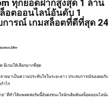
om ทุกยอดฝากสูงสุด 1 ล้าน
ล็อตออนไลน์อันดับ 1
ารณ์ เกมสล็อตที่ดีที่สุด 2
slotxo24hr
มีเกมให้เลือกมากที่สุด
จนถึงกลายมาเป็นความประทับใจในระยะยาว ประสบการณ์ของผมกั
ผลกำไร
าย” ที่ทำให้แพลตฟอร์มนี้ยังคงชนะใจนักเดิมพันสล็อตออนไลน์