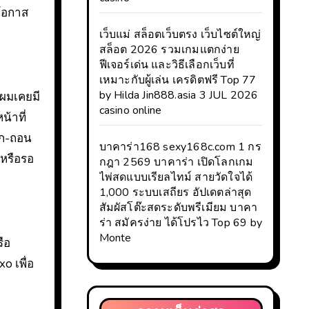
้โอกาส
เว็บแม่ สล็อตเว็บตรง เว็บไซต์ใหญ่
สล็อต 2026 รวมเกมแตกง่าย
ฟีเจอร์เด่น และวิธีเลือกเว็บที่
เหมาะกับผู้เล่น เครดิตฟรี Top 77
by Hilda Jin888.asia 3 JUL 2026
 ผมเคยมี
casino online
้าที่
าก-ถอน
บาคาร่า168 sexy168c.com 1 กร
ปหรือรอ
กฎา 2569 บาคาร่า เปิดโลกเกม
ไพ่สดแบบเรียลไทม์ สายวัดใจได้
1,000 ระบบเสถียร อัปเดตล่าสุด
สัมผัสโต๊ะสดระดับพรีเมียม บาคา
ร่า สมัครง่าย ได้โปรไว Top 69 by
Monte
ือ
o เพื่อ