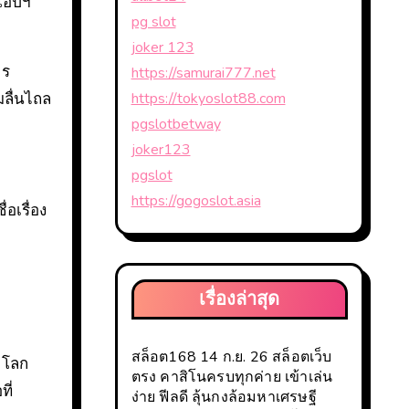
แอปฯ
pg slot
joker 123
าร
https://samurai777.net
https://tokyoslot88.com
มลื่นไถล
pgslotbetway
joker123
pgslot
https://gogoslot.asia
่อเรื่อง
เรื่องล่าสุด
สล็อต168 14 ก.ย. 26 สล็อตเว็บ
าโลก
ตรง คาสิโนครบทุกค่าย เข้าเล่น
ี่
ง่าย ฟีลดี ลุ้นกงล้อมหาเศรษฐี