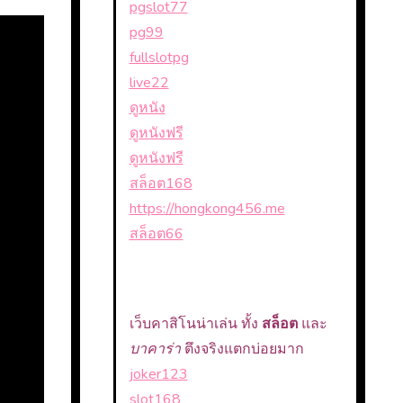
pgslot77
pg99
fullslotpg
live22
ดูหนัง
ดูหนังฟรี
ดูหนังฟรี
สล็อต168
https://hongkong456.me
สล็อต66
เว็บคาสิโนน่าเล่น ทั้ง
สล็อต
และ
บาคาร่า
ตึงจริงแตกบ่อยมาก
joker123
slot168