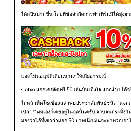
ได้สปินมากขึ้น โดยที่ข้อจำกัดการทำเทิร์นมิได้ยุ่งยาก
แอดไม่นอนุมัติเตียนนานๆให้เสียอารมณ์
slotxo แจกเครดิตฟรี 50 เล่นบันเทิงใจ แตกง่าย ได้จร
ไถหน้าฟีดโซเชียลแล้วพบประชาสัมพันธ์ชนิด “แจกเคร
เปล่า?” ผมเองก็เคยอยู่ในจุดนั้นครับ จวบจนกระทั่งว
มองว่าไอ้ที่เขาว่าแจก 50 บาทเนี่ย มันจะพาพวกเ