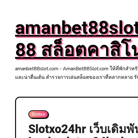
Skip
to
amanbet88slot
content
88 สล็อตคาสิโ
amanbet88slot.com - AmanBet88Slot.com ให้ที่พักสำหร
และน่าตื่นเต้น สำรวจการเล่นสล็อตของเราที่หลากหลาย รับปร
Slotxo
Slotxo24hr เว็บเดิมพั