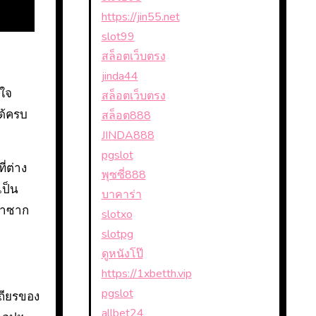
https://jin55.net
slot99
สล็อตเว็บตรง
jinda44
กใจ
สล็อตเว็บตรง
ด้ครบ
สล็อต888
JINDA888
pgslot
่ต่าง
พุซซี่888
เป็น
บาคาร่า
้ำซาก
slotxo
slotpg
ดูหนังโป๊
https://1xbetth.vip
pgslot
ถียรของ
allbet24