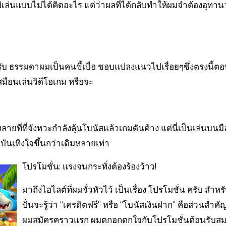
เล่นแบบไม่ได้คิดอะไร แต่ว่าผลที่ได้กลับทำให้ผมจำต้องอุทาน
ขอรับ ธรรมดาผมเป็นคนขี้เบื่อ ชอบแปลงแนวไปเรื่อยๆซึ่งตรงนี้ต
มือนเล่นวิดีโอเกม หรือจะ
ี่ที่จังหวะกำลังลุ้นโบนัสแล้วเกมดันค้าง แต่นี่เป็นเล่นบนมือ
บันเทิงใจขึ้นกว่าเดิมหลายเท่า
โปรโมชั่น: แรงจนกระทั่งต้องร้องว้าว!
มาถึงไฮไลต์ที่ผมจั่วหัวไว้ เป็นเรื่อง โปรโมชั่น ครับ สำห
ปั่นจะรู้ว่า “เครดิตฟรี” หรือ “โบนัสเงินฝาก” คือส่วนสำค
ผมสมัครคราวแรก ผมตกอกตกใจกับโปรโมชั่นต้อนรับสม