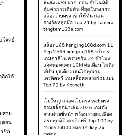
สะสมเพชร ฝาก-ถอน อัตโนมัติ
ว่า
คุ้มค่าการเดิมพัน ที่สุดในวงการ
สล็อตเว็บตรง เข้าให้ทัน ก่อน
รางวัลหลุดมือ Top 21 by Tamera
tangtem168e.com
อบโจทย์
สล็อต168 hengjing168d.com 11
Sep 2569 hengjing168 บริการ
เกมคาสิโน ครบครัน 24 ชั่วโมง
แจ็คพอตแตก 10M ต่อเดือน ไม่ติด
เทิร์น ยูสเดียว เล่นได้ทุกเกม
ถือได้
เครดิตฟรี เกมสล็อตหลายร้อยแบบ
Top 72 by Kenneth
เว็บใหญ่ สล็อตเว็บตรง webตรง
รวมสล็อตน่าเล่น 2026 เกมดัง
รับสาย
จากค่ายชั้นนำ พร้อมรายละเอียด
ครบทุกมิติ เครดิตฟรี Top 100 by
ัญ ตอน
Minna Jin888.asia 14 July 26
าชิก
casino