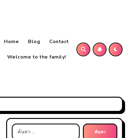
Home
Blog
Contact
Welcome to the family!
ค้นหา
สำหรับ: