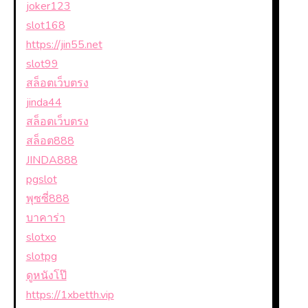
joker123
slot168
https://jin55.net
slot99
สล็อตเว็บตรง
jinda44
สล็อตเว็บตรง
สล็อต888
JINDA888
pgslot
พุซซี่888
บาคาร่า
slotxo
slotpg
ดูหนังโป๊
https://1xbetth.vip