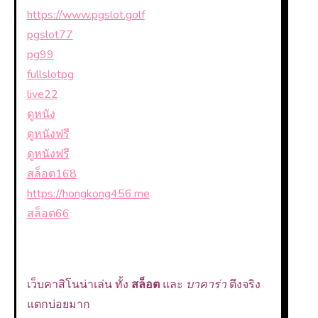
https://www.pgslot.golf
pgslot77
pg99
fullslotpg
live22
ดูหนัง
ดูหนังฟรี
ดูหนังฟรี
สล็อต168
https://hongkong456.me
สล็อต66
เว็บคาสิโนน่าเล่น ทั้ง
สล็อต
และ
บาคาร่า
ตึงจริง
แตกบ่อยมาก