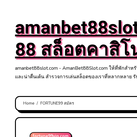
Skip
to
amanbet88slot
content
88 สล็อตคาสิโ
amanbet88slot.com - AmanBet88Slot.com ให้ที่พักสำหร
และน่าตื่นเต้น สำรวจการเล่นสล็อตของเราที่หลากหลาย รับปร
Home
FORTUNE99 สมัคร
fortune99vip.com