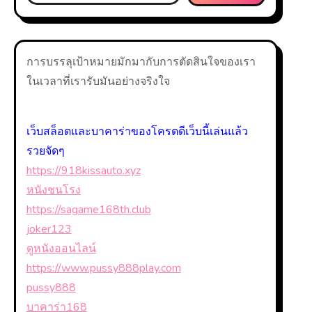
การบรรลุเป้าหมายมักมากับการตัดสินใจของเรา
ในเวลาที่เรารับมันอย่างจริงใจ
เว็บสล็อตและบาคาร่าของโครตดีเว็บนี้เล่นแล้ว
รวยจัดๆ
https://918kissauto.xyz
หนังชนโรง
https://sagame168th.club
joker123
ดูหนังออนไลน์
https://www.pussy888play.com
pussy888
บาคาร่า168