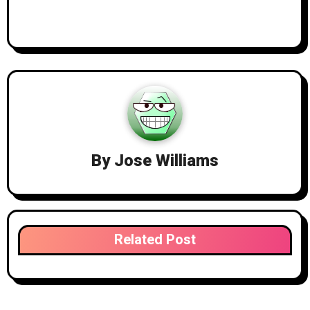
By
Jose Williams
Related Post