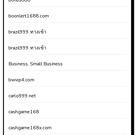
bonus888
boonlert1688.com
brazil999 ทางเข้า
brazil999 ทางเข้า
Business, Small Business
bwvip4.com
carlo999.net
cashgame168
cashgame168x.com