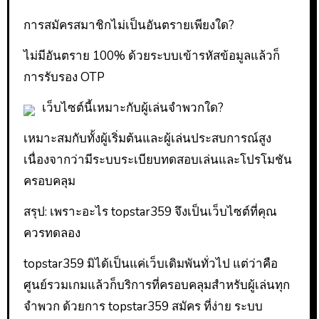
การสมัครสมาชิกไม่เป็นอันตรายเพียงใด?
ไม่มีอันตราย 100% ด้วยระบบเข้ารหัสข้อมูลแล้วก็
การรับรอง OTP
เว็บไซต์นี้เหมาะกับผู้เล่นจำพวกใด?
เหมาะสมกับทั้งผู้เริ่มต้นและผู้เล่นประสบการณ์สูง
เนื่องจากว่ามีระบบระเบียบทดสอบเล่นและโปรโมชัน
ครอบคลุม
สรุป: เพราะอะไร topstar359 จึงเป็นเว็บไซต์ที่คุณ
ควรทดลอง
topstar359 มิได้เป็นแค่เว็บเดิมพันทั่วไป แต่ว่าคือ
ศูนย์รวมเกมแล้วก็บริการที่ครอบคลุมสำหรับผู้เล่นทุก
จำพวก ด้วยการ topstar359 สมัคร ที่ง่าย ระบบ