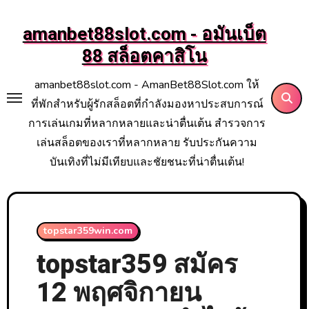
Skip
to
amanbet88slot.com - อมันเบ็ต
content
88 สล็อตคาสิโน
amanbet88slot.com - AmanBet88Slot.com ให้
ที่พักสำหรับผู้รักสล็อตที่กำลังมองหาประสบการณ์
การเล่นเกมที่หลากหลายและน่าตื่นเต้น สำรวจการ
เล่นสล็อตของเราที่หลากหลาย รับประกันความ
บันเทิงที่ไม่มีเทียบและชัยชนะที่น่าตื่นเต้น!
topstar359win.com
topstar359 สมัคร
12 พฤศจิกายน