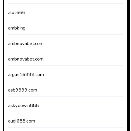
alot666
ambking
ambnovabet.com
ambnovabet.com
argus16888.com
asb9999.com
askyouwin888
audi688.com