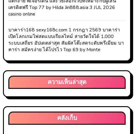
แตกง่าย ฟีเจอร์เด่น และวิธีเลือกเว็บที่เหมาะกับผู้เล่น
เครดิตฟรี Top 77 by Hilda Jin888.asia 3 JUL 2026
casino online
บาคาร่า168 sexy168c.com 1 กรกฎา 2569 บาคาร่า
เปิดโลกเกมไพ่สดแบบเรียลไทม์ สายวัดใจได้ 1,000
ระบบเสถียร อัปเดตล่าสุด สัมผัสโต๊ะสดระดับพรีเมียม บา
คาร่า สมัครง่าย ได้โปรไว Top 69 by Monte
ความเห็นล่าสุด
คลังเก็บ