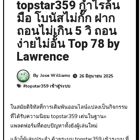
topstar359 กำไรล้น
มือ โบนัสไม่กั๊ก ฝาก
ถอนไม่เกิน 5 วิ ถอน
ง่ายไม่อั้น Top 78 by
Lawrence
By
Jose Williams
26 มิถุนายน 2025
#
topstar359 เข้าสู่ระบบ
ในสมัยดิจิทัลที่การเดิมพันออนไลน์แปลงเป็นกิจกรรม
ที่ได้รับความนิยม topstar359 เด่นในฐานะ
แพลตฟอร์มที่ตอบปัญหาทั้งยังผู้เล่นใหม่
แล้วก็ผู้เล่นประจำ ด้วยระบบ topstar359 เข้าระบบ ที่