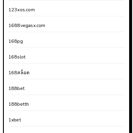
123xos.com
1688vegasx.com
168pg
168slot
168สล็อต
188bet
188betth
1xbet