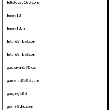
fullslotpg168.com
funny18
funny18.in
future24bet.com
future24bet.com
gachawin168.com
gamehit8888.com
gaojing888
gem99ths.com