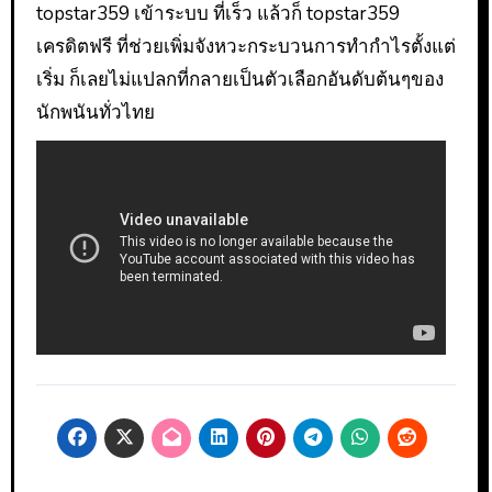
topstar359 เข้าระบบ ที่เร็ว แล้วก็ topstar359
เครดิตฟรี ที่ช่วยเพิ่มจังหวะกระบวนการทำกำไรตั้งแต่
เริ่ม ก็เลยไม่แปลกที่กลายเป็นตัวเลือกอันดับต้นๆของ
นักพนันทั่วไทย