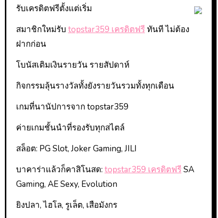
รับเครดิตฟรีตั้งแต่เริ่ม
สมาชิกใหม่รับ
topstar359 เครดิตฟรี
ทันที ไม่ต้อง
ฝากก่อน
โบนัสเติมเงินรายวัน รายสัปดาห์
กิจกรรมลุ้นรางวัลทั้งยังรายวันรวมทั้งทุกเดือน
เกมที่นานัปการจาก topstar359
ค่ายเกมชั้นนำที่รองรับทุกสไตล์
สล็อต: PG Slot, Joker Gaming, JILI
บาคาร่าแล้วก็คาสิโนสด:
topstar359 เครดิตฟรี
SA
Gaming, AE Sexy, Evolution
ยิงปลา, ไฮโล, รูเล็ต, เสือมังกร