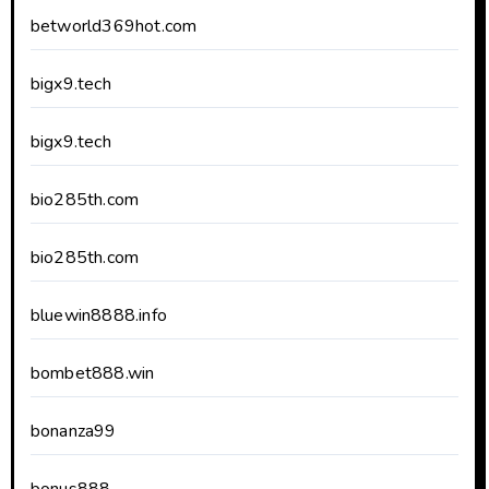
betworld369hot.com
bigx9.tech
bigx9.tech
bio285th.com
bio285th.com
bluewin8888.info
bombet888.win
bonanza99